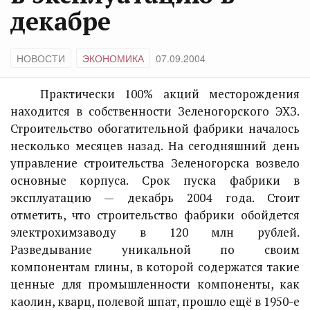
декабре
НОВОСТИ
ЭКОНОМИКА
07.09.2004
Практически 100% акций месторождения
находится в собственности Зеленогорского ЭХЗ.
Строительство обогатительной фабрики началось
несколько месяцев назад. На сегодняшний день
управление строительства Зеленогорска возвело
основные корпуса. Срок пуска фабрики в
эксплуатацию — декабрь 2004 года. Стоит
отметить, что строительство фабрики обойдется
электрохимзаводу в 120 млн рублей.
Разведывание уникальной по своим
компонентам глины, в которой содержатся такие
ценные для промышленности компоненты, как
каолин, кварц, полевой шпат, прошло ещё в 1950-е