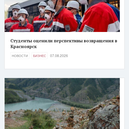
Студенты оценили перспективы возвращения в
Красноярск
07.08.2026
НОВОСТИ
БИЗНЕС