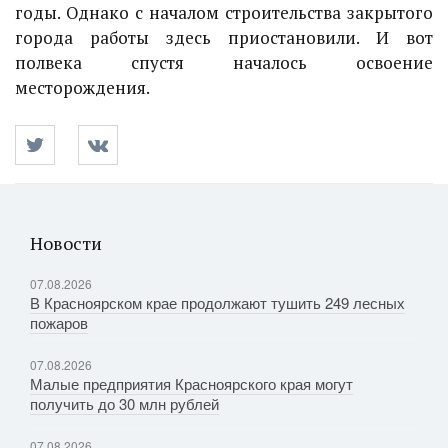
годы. Однако с началом строительства закрытого
города работы здесь приостановили. И вот
полвека спустя началось освоение
месторождения.
Новости
07.08.2026
В Красноярском крае продолжают тушить 249 лесных
пожаров
07.08.2026
Малые предприятия Красноярского края могут
получить до 30 млн рублей
07.08.2026