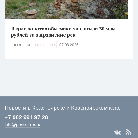
В крае золотодобытчики заплатили 30 млн
рублей за загрязнение рек
07.08.2026
НОВОСТИ
ОБЩЕСТВО
Новости в Красноярске и Красноярском крае
+7 902 991 97 28
info@press-line.ru