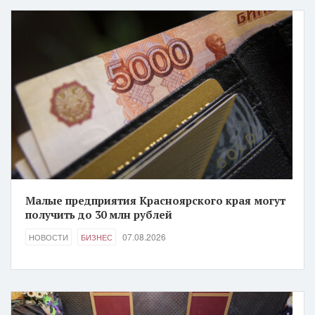
Малые предприятия Красноярского края могут
получить до 30 млн рублей
07.08.2026
НОВОСТИ
БИЗНЕС