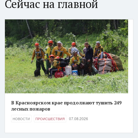
Сейчас на главной
В Красноярском крае продолжают тушить 249
лесных пожаров
07.08.2026
НОВОСТИ
ПРОИСШЕСТВИЯ