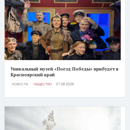
Уникальный музей «Поезд Победы» прибудет в
Красноярский край
07.08.2026
НОВОСТИ
ОБЩЕСТВО