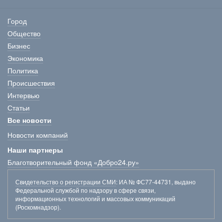
Город
Общество
Бизнес
Экономика
Политика
Происшествия
Интервью
Статьи
Все новости
Новости компаний
Наши партнеры
Благотворительный фонд «Добро24.ру»
Свидетельство о регистрации СМИ
: ИА № ФС77-44731, выдано
Федеральной службой по надзору в сфере связи,
информационных технологий и массовых коммуникаций
(Роскомнадзор).