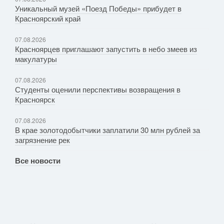
Уникальный музей «Поезд Победы» прибудет в
Красноярский край
07.08.2026
Красноярцев приглашают запустить в небо змеев из
макулатуры
07.08.2026
Студенты оценили перспективы возвращения в
Красноярск
07.08.2026
В крае золотодобытчики заплатили 30 млн рублей за
загрязнение рек
Все новости