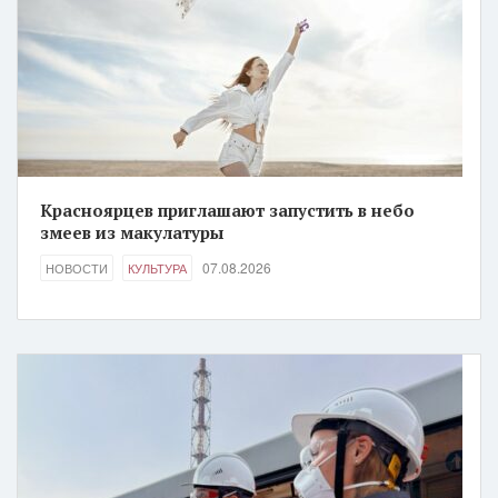
Красноярцев приглашают запустить в небо
змеев из макулатуры
07.08.2026
НОВОСТИ
КУЛЬТУРА