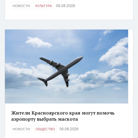
06.08.2026
НОВОСТИ
КУЛЬТУРА
Жители Красноярского края могут помочь
аэропорту выбрать маскота
06.08.2026
НОВОСТИ
ОБЩЕСТВО