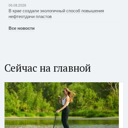
06.08.2026
В крае создали экологичный способ повышения
нефтеотдачи пластов
Все новости
Сейчас на главной