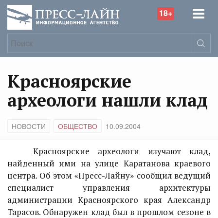
18+
Красноярские
археологи нашли клад
НОВОСТИ
ОБЩЕСТВО
10.09.2004
Красноярские археологи изучают клад,
найденный ими на улице Каратанова краевого
центра. Об этом «Пресс-Лайну» сообщил ведущий
специалист управления архитектуры
администрации Красноярского края Александр
Тарасов. Обнаружен клад был в прошлом сезоне в