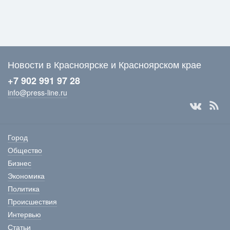
Новости в Красноярске и Красноярском крае
+7 902 991 97 28
info@press-line.ru
Город
Общество
Бизнес
Экономика
Политика
Происшествия
Интервью
Статьи