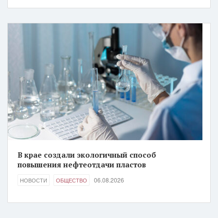
В крае создали экологичный способ
повышения нефтеотдачи пластов
06.08.2026
НОВОСТИ
ОБЩЕСТВО