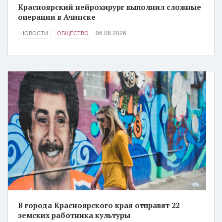
Красноярский нейрохирург выполнил сложные
операции в Ачинске
06.08.2026
НОВОСТИ
ОБЩЕСТВО
В города Красноярского края отправят 22
земских работника культуры