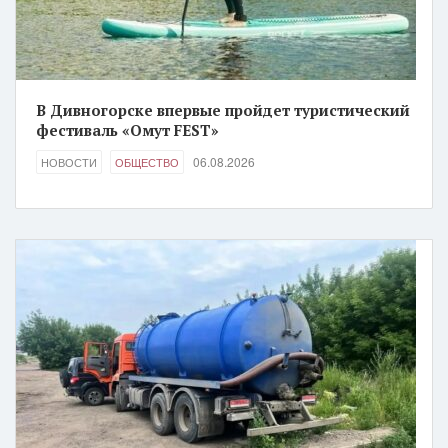
В Дивногорске впервые пройдет туристический
фестиваль «Омут FEST»
06.08.2026
НОВОСТИ
ОБЩЕСТВО