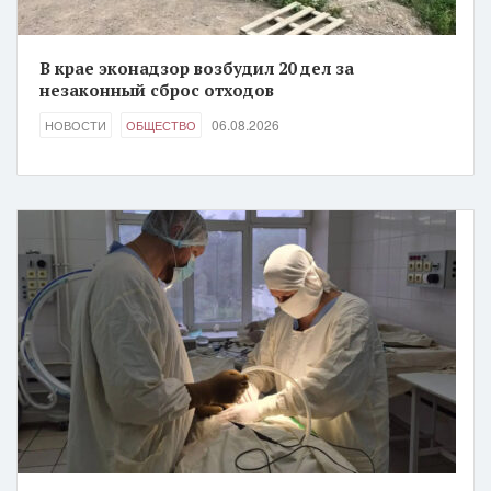
В крае эконадзор возбудил 20 дел за
незаконный сброс отходов
06.08.2026
НОВОСТИ
ОБЩЕСТВО