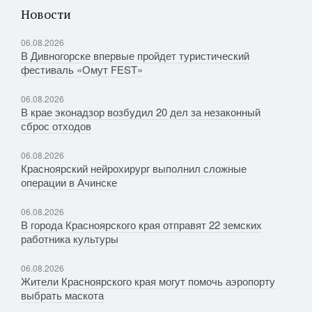
Новости
06.08.2026
В Дивногорске впервые пройдет туристический
фестиваль «Омут FEST»
06.08.2026
В крае эконадзор возбудил 20 дел за незаконный
сброс отходов
06.08.2026
Красноярский нейрохирург выполнил сложные
операции в Ачинске
06.08.2026
В города Красноярского края отправят 22 земских
работника культуры
06.08.2026
Жители Красноярского края могут помочь аэропорту
выбрать маскота