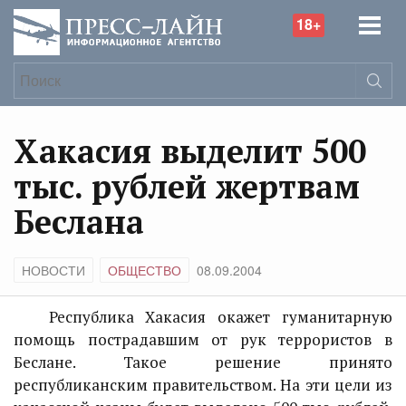
18+
Хакасия выделит 500
тыс. рублей жертвам
Беслана
НОВОСТИ
ОБЩЕСТВО
08.09.2004
Республика Хакасия окажет гуманитарную
помощь пострадавшим от рук террористов в
Беслане. Такое решение принято
республиканским правительством. На эти цели из