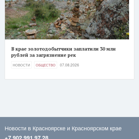
В крае золотодобытчики заплатили 30 млн
рублей за загрязнение рек
07.08.2026
НОВОСТИ
ОБЩЕСТВО
Новости в Красноярске и Красноярском крае
+7 902 991 97 28