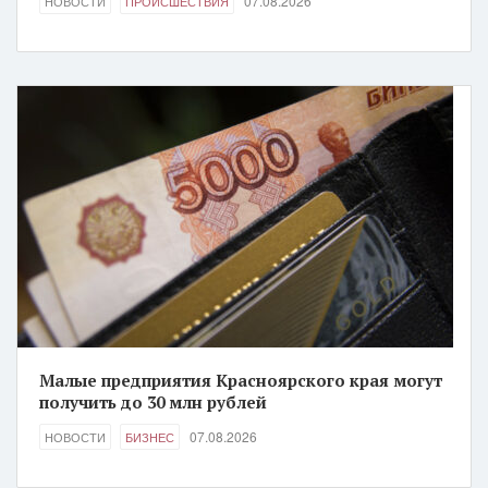
07.08.2026
НОВОСТИ
ПРОИСШЕСТВИЯ
Малые предприятия Красноярского края могут
получить до 30 млн рублей
07.08.2026
НОВОСТИ
БИЗНЕС