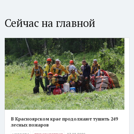
Сейчас на главной
В Красноярском крае продолжают тушить 249
лесных пожаров