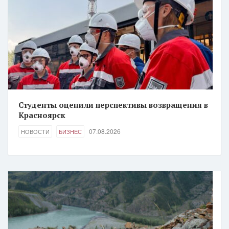
Студенты оценили перспективы возвращения в
Красноярск
07.08.2026
НОВОСТИ
БИЗНЕС