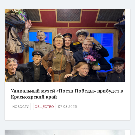
Уникальный музей «Поезд Победы» прибудет в
Красноярский край
07.08.2026
НОВОСТИ
ОБЩЕСТВО