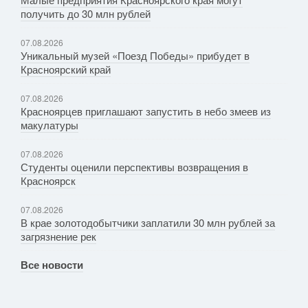
получить до 30 млн рублей
07.08.2026
Уникальный музей «Поезд Победы» прибудет в
Красноярский край
07.08.2026
Красноярцев приглашают запустить в небо змеев из
макулатуры
07.08.2026
Студенты оценили перспективы возвращения в
Красноярск
07.08.2026
В крае золотодобытчики заплатили 30 млн рублей за
загрязнение рек
Все новости