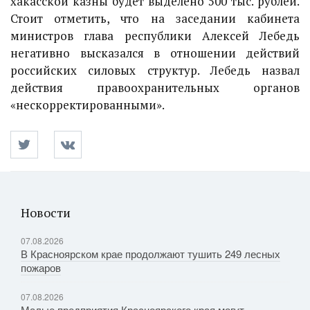
хакасской казны будет выделено 500 тыс. рублей.
Стоит отметить, что на заседании кабинета
министров глава республики Алексей Лебедь
негативно высказался в отношении действий
российских силовых структур. Лебедь назвал
действия правоохранительных органов
«нескорректированными».
Новости
07.08.2026
В Красноярском крае продолжают тушить 249 лесных
пожаров
07.08.2026
Малые предприятия Красноярского края могут