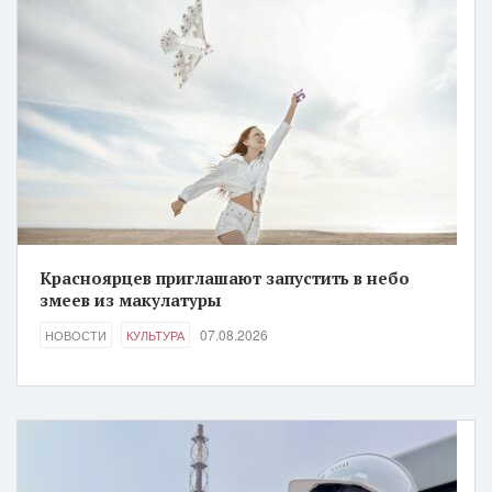
Красноярцев приглашают запустить в небо
змеев из макулатуры
07.08.2026
НОВОСТИ
КУЛЬТУРА