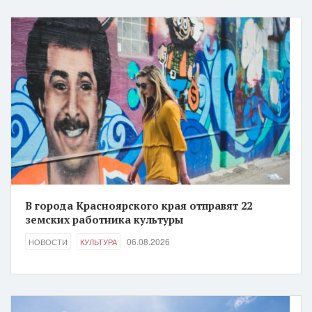
В города Красноярского края отправят 22
земских работника культуры
06.08.2026
НОВОСТИ
КУЛЬТУРА