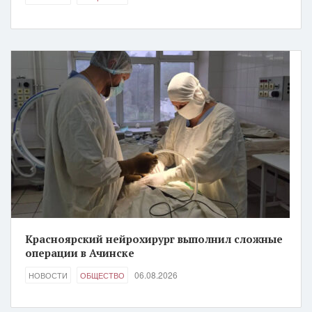
Красноярский нейрохирург выполнил сложные
операции в Ачинске
06.08.2026
НОВОСТИ
ОБЩЕСТВО