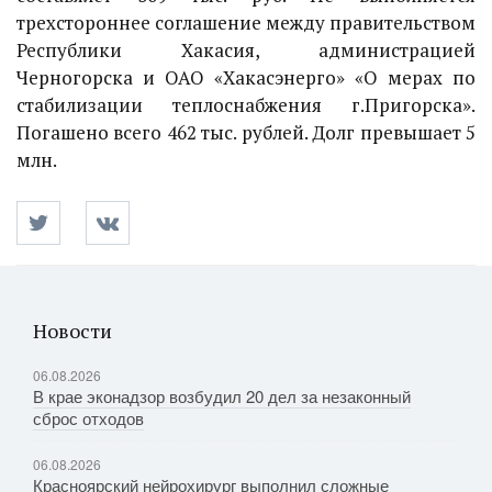
трехстороннее соглашение между правительством
Республики Хакасия, администрацией
Черногорска и ОАО «Хакасэнерго» «О мерах по
стабилизации теплоснабжения г.Пригорска».
Погашено всего 462 тыс. рублей. Долг превышает 5
млн.
Новости
06.08.2026
В крае эконадзор возбудил 20 дел за незаконный
сброс отходов
06.08.2026
Красноярский нейрохирург выполнил сложные