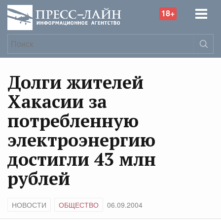
18+
Долги жителей
Хакасии за
потребленную
электроэнергию
достигли 43 млн
рублей
НОВОСТИ
ОБЩЕСТВО
06.09.2004