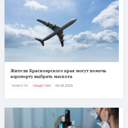
Жители Красноярского края могут помочь
аэропорту выбрать маскота
06.08.2026
НОВОСТИ
ОБЩЕСТВО