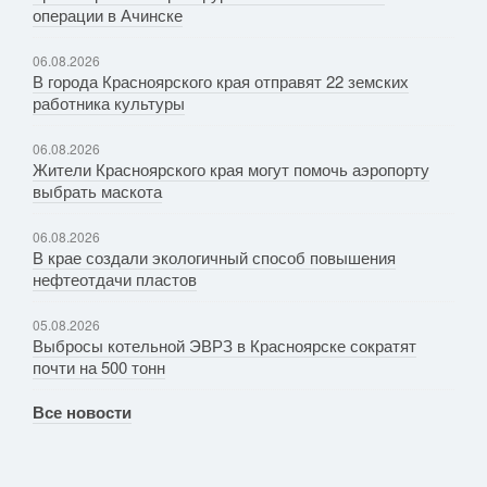
операции в Ачинске
06.08.2026
В города Красноярского края отправят 22 земских
работника культуры
06.08.2026
Жители Красноярского края могут помочь аэропорту
выбрать маскота
06.08.2026
В крае создали экологичный способ повышения
нефтеотдачи пластов
05.08.2026
Выбросы котельной ЭВРЗ в Красноярске сократят
почти на 500 тонн
Все новости