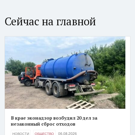
Сейчас на главной
В крае эконадзор возбудил 20 дел за
незаконный сброс отходов
06.08.2026
НОВОСТИ
ОБЩЕСТВО