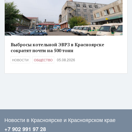
Выбросы котельной ЭВРЗ в Красноярске
сократят почти на 500 тонн
05.08.2026
НОВОСТИ
ОБЩЕСТВО
Новости в Красноярске и Красноярском крае
+7 902 991 97 28