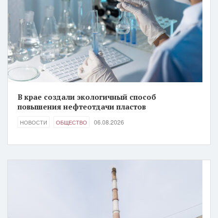
В крае создали экологичный способ
повышения нефтеотдачи пластов
06.08.2026
НОВОСТИ
ОБЩЕСТВО