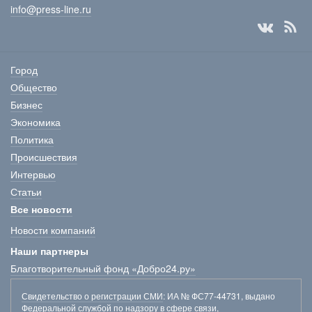
info@press-line.ru
Город
Общество
Бизнес
Экономика
Политика
Происшествия
Интервью
Статьи
Все новости
Новости компаний
Наши партнеры
Благотворительный фонд «Добро24.ру»
Свидетельство о регистрации СМИ
: ИА № ФС77-44731, выдано
Федеральной службой по надзору в сфере связи,