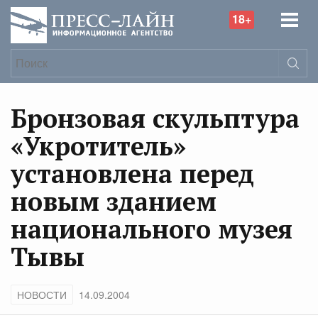
18+
Бронзовая скульптура
«Укротитель»
установлена перед
новым зданием
национального музея
Тывы
НОВОСТИ
14.09.2004