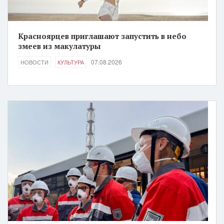
Красноярцев приглашают запустить в небо
змеев из макулатуры
07.08.2026
НОВОСТИ
КУЛЬТУРА