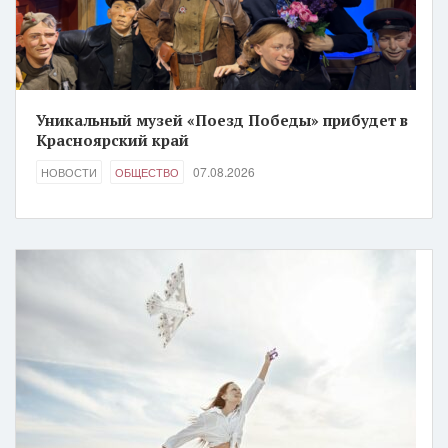
Уникальный музей «Поезд Победы» прибудет в
Красноярский край
07.08.2026
НОВОСТИ
ОБЩЕСТВО