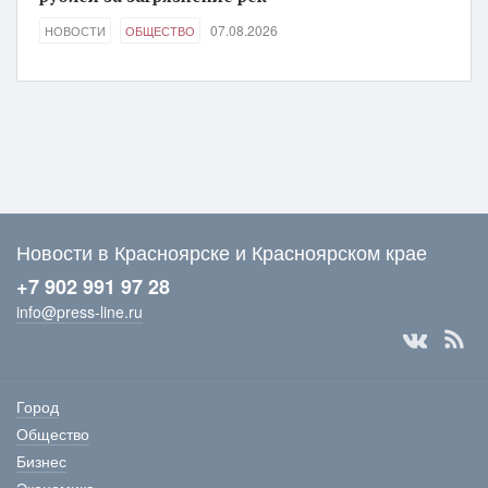
07.08.2026
НОВОСТИ
ОБЩЕСТВО
Новости в Красноярске и Красноярском крае
+7 902 991 97 28
info@press-line.ru
Город
Общество
Бизнес