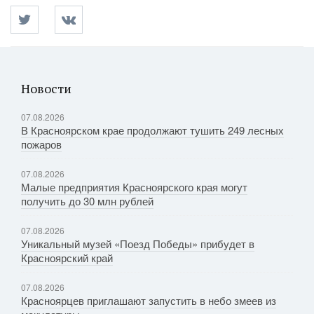
Новости
07.08.2026
В Красноярском крае продолжают тушить 249 лесных
пожаров
07.08.2026
Малые предприятия Красноярского края могут
получить до 30 млн рублей
07.08.2026
Уникальный музей «Поезд Победы» прибудет в
Красноярский край
07.08.2026
Красноярцев приглашают запустить в небо змеев из