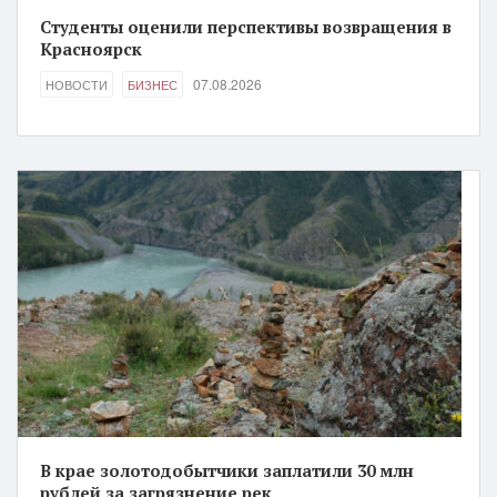
Студенты оценили перспективы возвращения в
Красноярск
07.08.2026
НОВОСТИ
БИЗНЕС
В крае золотодобытчики заплатили 30 млн
рублей за загрязнение рек