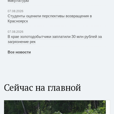
макулатуры
07.08.2026
Студенты оценили перспективы возвращения в
Красноярск
07.08.2026
В крае золотодобытчики заплатили 30 млн рублей за
загрязнение рек
Все новости
Сейчас на главной