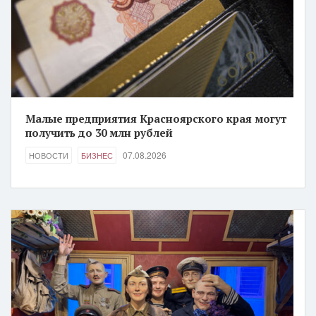
Малые предприятия Красноярского края могут
получить до 30 млн рублей
07.08.2026
НОВОСТИ
БИЗНЕС