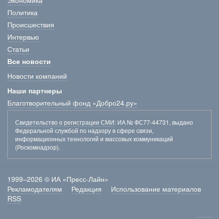
Экономика
Политика
Происшествия
Интервью
Статьи
Все новости
Новости компаний
Наши партнеры
Благотворительный фонд «Добро24.ру»
Свидетельство о регистрации СМИ
: ИА № ФС77-44731, выдано
Федеральной службой по надзору в сфере связи,
информационных технологий и массовых коммуникаций
(Роскомнадзор).
1999–2026 © ИА «Пресс-Лайн»
Рекламодателям
Редакция
Использование материалов
RSS