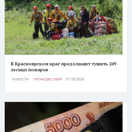
В Красноярском крае продолжают тушить 249
лесных пожаров
07.08.2026
НОВОСТИ
ПРОИСШЕСТВИЯ