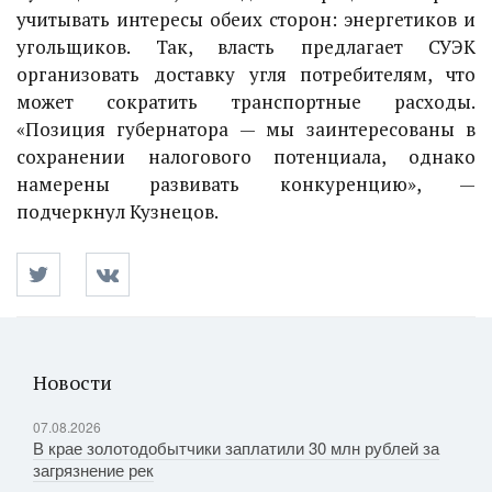
учитывать интересы обеих сторон: энергетиков и
угольщиков. Так, власть предлагает СУЭК
организовать доставку угля потребителям, что
может сократить транспортные расходы.
«Позиция губернатора — мы заинтересованы в
сохранении налогового потенциала, однако
намерены развивать конкуренцию», —
подчеркнул Кузнецов.
Новости
07.08.2026
В крае золотодобытчики заплатили 30 млн рублей за
загрязнение рек