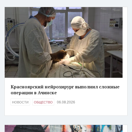
Красноярский нейрохирург выполнил сложные
операции в Ачинске
06.08.2026
НОВОСТИ
ОБЩЕСТВО