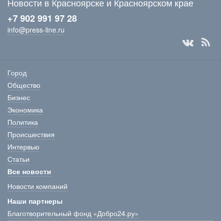
Новости в Красноярске и Красноярском крае
+7 902 991 97 28
info@press-line.ru
Город
Общество
Бизнес
Экономика
Политика
Происшествия
Интервью
Статьи
Все новости
Новости компаний
Наши партнеры
Благотворительный фонд «Добро24.ру»