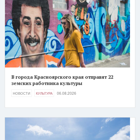
В города Красноярского края отправят 22
земских работника культуры
06.08.2026
НОВОСТИ
КУЛЬТУРА