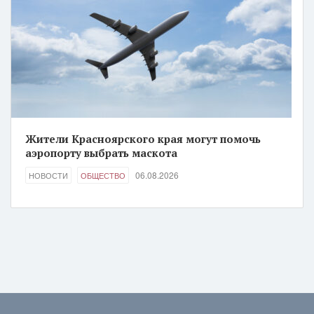
Жители Красноярского края могут помочь
аэропорту выбрать маскота
06.08.2026
НОВОСТИ
ОБЩЕСТВО