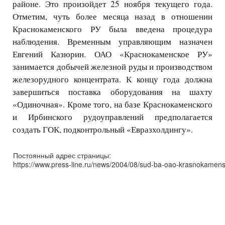
районе. Это произойдет 25 ноября текущего года.
Отметим, чуть более месяца назад в отношении
Краснокаменского РУ была введена процедура
наблюдения. Временным управляющим назначен
Евгений Казюрин. ОАО «Краснокаменское РУ»
занимается добычей железной руды и производством
железорудного концентрата. К концу года должна
завершиться поставка оборудования на шахту
«Одиночная». Кроме того, на базе Краснокаменского
и Ирбинского рудоуправлений предполагается
создать ГОК, подконтрольный «Евразхолдингу».
Постоянный адрес страницы:
https://www.press-line.ru/news/2004/08/sud-ba-oao-krasnokamens