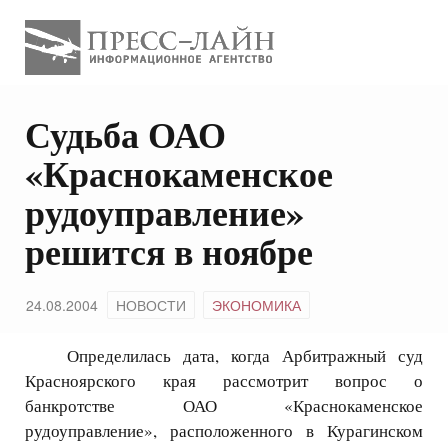
Судьба ОАО
«Краснокаменское
рудоуправление»
решится в ноябре
24.08.2004
НОВОСТИ
ЭКОНОМИКА
Определилась дата, когда Арбитражный суд
Красноярского края рассмотрит вопрос о
банкротстве ОАО «Краснокаменское
рудоуправление», расположенного в Курагинском