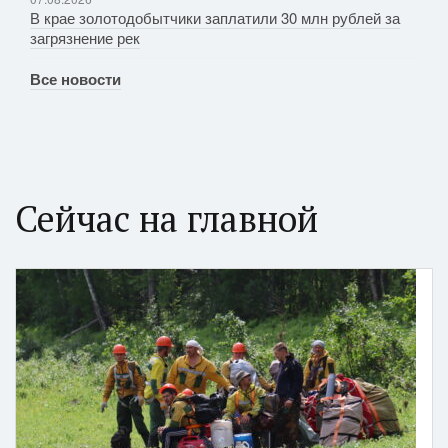
В крае золотодобытчики заплатили 30 млн рублей за
загрязнение рек
Все новости
Сейчас на главной