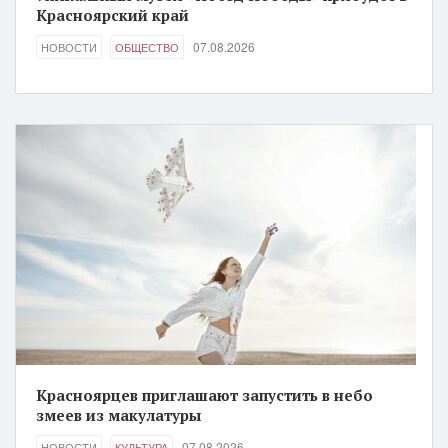
Красноярский край
07.08.2026
НОВОСТИ
ОБЩЕСТВО
Красноярцев приглашают запустить в небо
змеев из макулатуры
07.08.2026
НОВОСТИ
КУЛЬТУРА