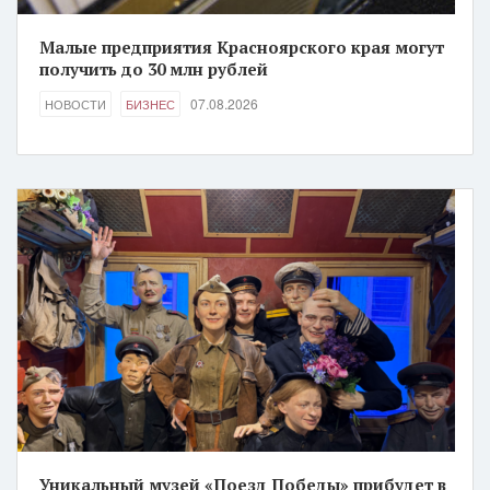
Малые предприятия Красноярского края могут
получить до 30 млн рублей
07.08.2026
НОВОСТИ
БИЗНЕС
Уникальный музей «Поезд Победы» прибудет в