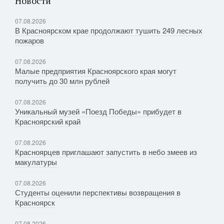
Новости
07.08.2026
В Красноярском крае продолжают тушить 249 лесных
пожаров
07.08.2026
Малые предприятия Красноярского края могут
получить до 30 млн рублей
07.08.2026
Уникальный музей «Поезд Победы» прибудет в
Красноярский край
07.08.2026
Красноярцев приглашают запустить в небо змеев из
макулатуры
07.08.2026
Студенты оценили перспективы возвращения в
Красноярск
07.08.2026