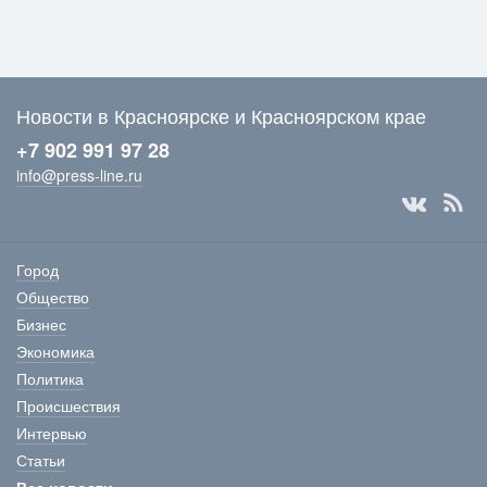
Новости в Красноярске и Красноярском крае
+7 902 991 97 28
info@press-line.ru
Город
Общество
Бизнес
Экономика
Политика
Происшествия
Интервью
Статьи