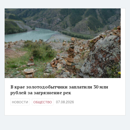
В крае золотодобытчики заплатили 30 млн
рублей за загрязнение рек
07.08.2026
НОВОСТИ
ОБЩЕСТВО