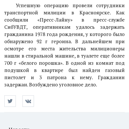
Успешную операцию провели сотрудники
транспортной милиции в Красноярске. Как
сообщили «Пресс-Лайну» в пресс-службе
СибУВДТ, оперативникам удалось задержать
гражданина 1978 года рождения, у которого было
обнаружено 92 г героина. В дальнейшем при
осмотре его места жительства милиционеры
нашли в стиральной машине, в туалете еще более
700 г «белого порошка». В одной из комнат под
подушкой в квартире был найден газовый
пистолет и 3 патрона к нему. Гражданин
задержан. Возбуждено уголовное дело.