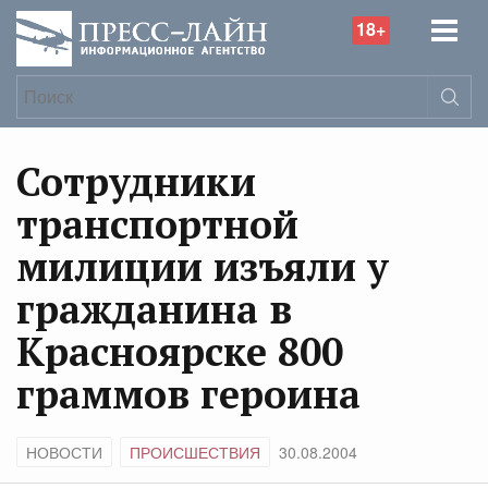
18+
Сотрудники
транспортной
милиции изъяли у
гражданина в
Красноярске 800
граммов героина
НОВОСТИ
ПРОИСШЕСТВИЯ
30.08.2004