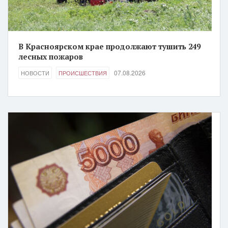
В Красноярском крае продолжают тушить 249
лесных пожаров
07.08.2026
НОВОСТИ
ПРОИСШЕСТВИЯ