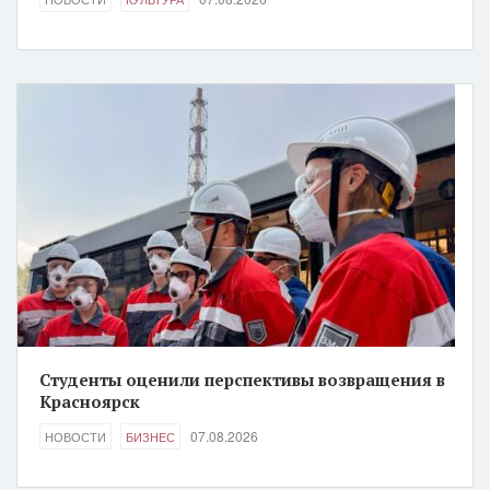
Студенты оценили перспективы возвращения в
Красноярск
07.08.2026
НОВОСТИ
БИЗНЕС