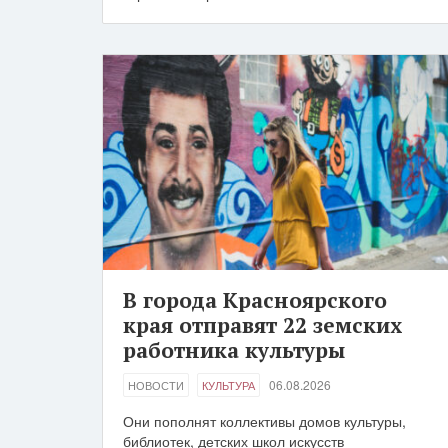
В города Красноярского
края отправят 22 земских
работника культуры
06.08.2026
НОВОСТИ
КУЛЬТУРА
Они пополнят коллективы домов культуры,
библиотек, детских школ искусств