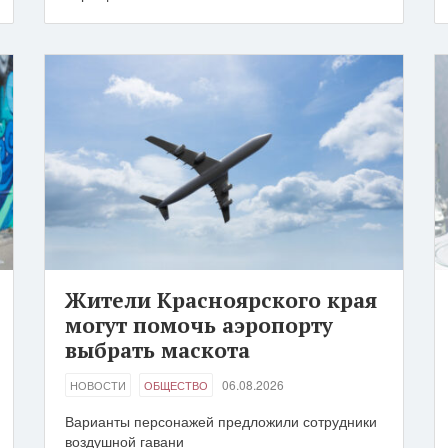
Жители Красноярского края
могут помочь аэропорту
выбрать маскота
06.08.2026
НОВОСТИ
ОБЩЕСТВО
Варианты персонажей предложили сотрудники
воздушной гавани