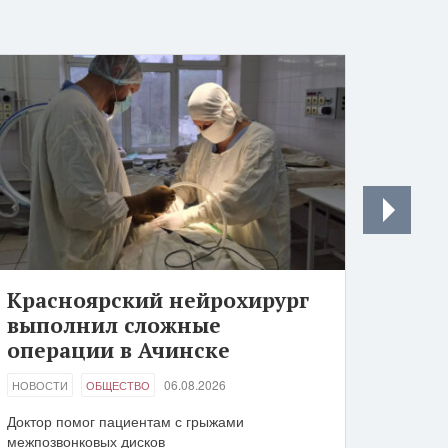
Красноярский нейрохирург
выполнил сложные
операции в Ачинске
06.08.2026
НОВОСТИ
ОБЩЕСТВО
Доктор помог пациентам с грыжами
межпозвонковых дисков