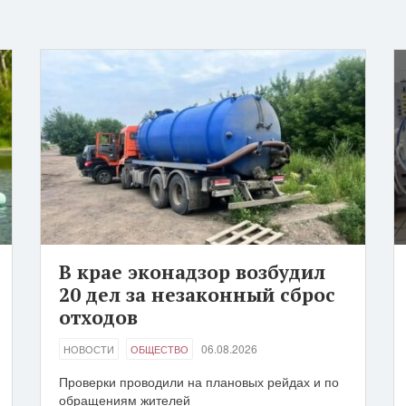
В крае эконадзор возбудил
20 дел за незаконный сброс
отходов
06.08.2026
НОВОСТИ
ОБЩЕСТВО
Проверки проводили на плановых рейдах и по
обращениям жителей