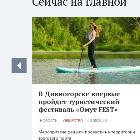
Сейчас на главной
В Дивногорске впервые
пройдет туристический
фестиваль «Омут FEST»
06.08.2026
НОВОСТИ
ОБЩЕСТВО
Мероприятие решили провести на территории
торгового порта