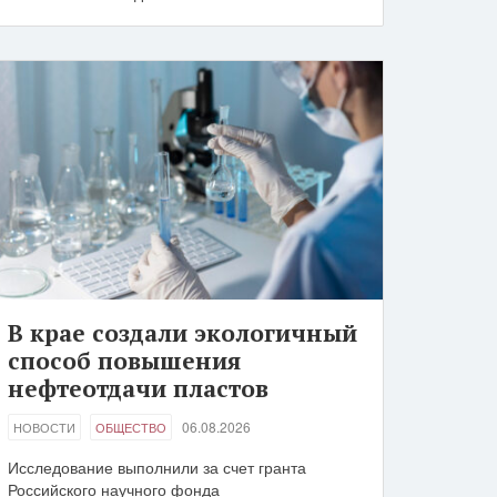
В крае создали экологичный
способ повышения
нефтеотдачи пластов
06.08.2026
НОВОСТИ
ОБЩЕСТВО
Исследование выполнили за счет гранта
Российского научного фонда