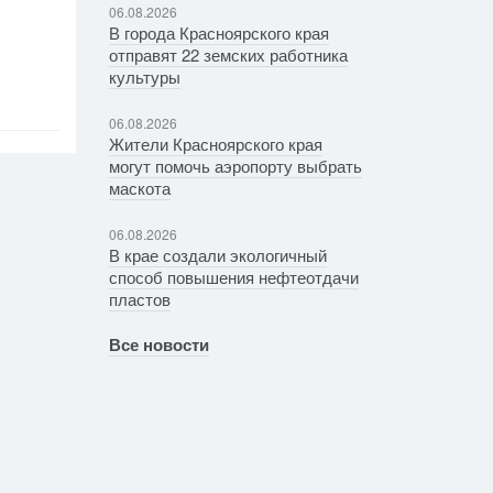
06.08.2026
В города Красноярского края
отправят 22 земских работника
культуры
06.08.2026
Жители Красноярского края
могут помочь аэропорту выбрать
маскота
06.08.2026
В крае создали экологичный
способ повышения нефтеотдачи
пластов
Все новости