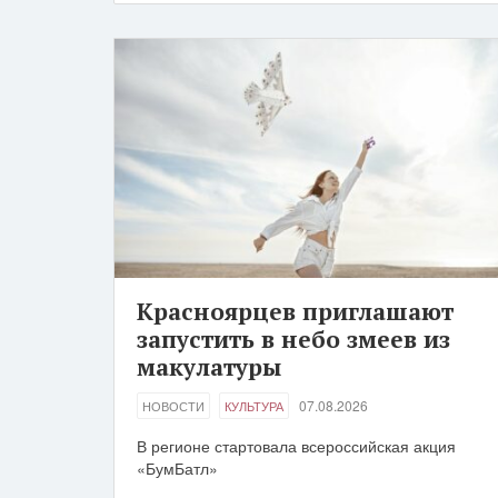
Красноярцев приглашают
запустить в небо змеев из
макулатуры
07.08.2026
НОВОСТИ
КУЛЬТУРА
В регионе стартовала всероссийская акция
«БумБатл»