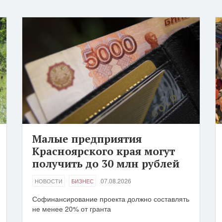
Малые предприятия
Красноярского края могут
получить до 30 млн рублей
07.08.2026
НОВОСТИ
БИЗНЕС
Софинансирование проекта должно составлять
не менее 20% от гранта