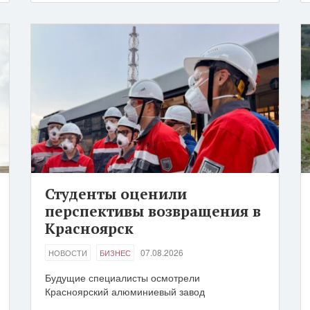
Студенты оценили
перспективы возвращения в
Красноярск
07.08.2026
НОВОСТИ
БИЗНЕС
Будущие специалисты осмотрели
Красноярский алюминиевый завод