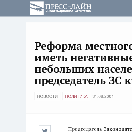
Реформа местного
иметь негативные
небольших населе
председатель ЗС к
НОВОСТИ
ПОЛИТИКА
31.08.2004
Председатель Законодател