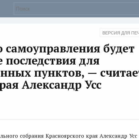
ВЕРСИЯ ДЛЯ ПЕ
 самоуправления будет
 последствия для
нных пунктов, — считае
рая Александр Усс
ьного собрания Красноярского края Александр Усс