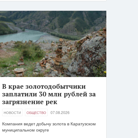
В крае золотодобытчики
заплатили 30 млн рублей за
загрязнение рек
07.08.2026
НОВОСТИ
ОБЩЕСТВО
Компания ведет добычу золота в Каратузском
муниципальном округе