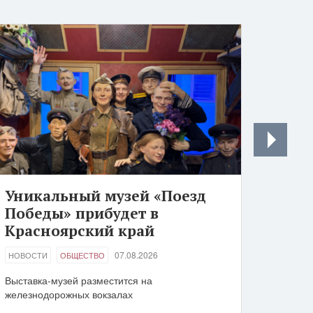
Уникальный музей «Поезд
Победы» прибудет в
Красноярский край
07.08.2026
НОВОСТИ
ОБЩЕСТВО
Выставка-музей разместится на
железнодорожных вокзалах