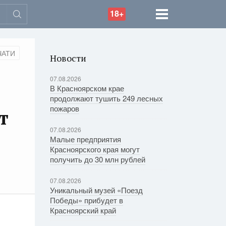
18+
ЧАТИ
Новости
07.08.2026
В Красноярском крае
продолжают тушить 249 лесных
пожаров
т
07.08.2026
Малые предприятия
Красноярского края могут
получить до 30 млн рублей
07.08.2026
Уникальный музей «Поезд
Победы» прибудет в
Красноярский край