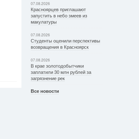
07.08.2026
Красноярцев приглашают
запустить в небо змеев из
макулатуры
07.08.2026
Студенты оценили перспективы
возвращения в Красноярск
07.08.2026
В крае золотодобытчики
заплатили 30 млн рублей за
загрязнение рек
Все новости