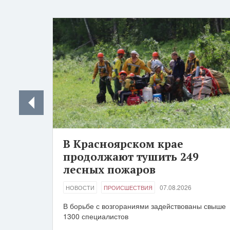
В Красноярском крае
продолжают тушить 249
лесных пожаров
07.08.2026
НОВОСТИ
ПРОИСШЕСТВИЯ
В борьбе с возгораниями задействованы свыше
1300 специалистов