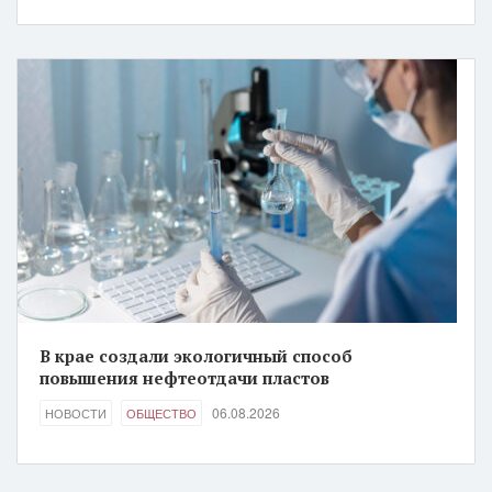
В крае создали экологичный способ
повышения нефтеотдачи пластов
06.08.2026
НОВОСТИ
ОБЩЕСТВО