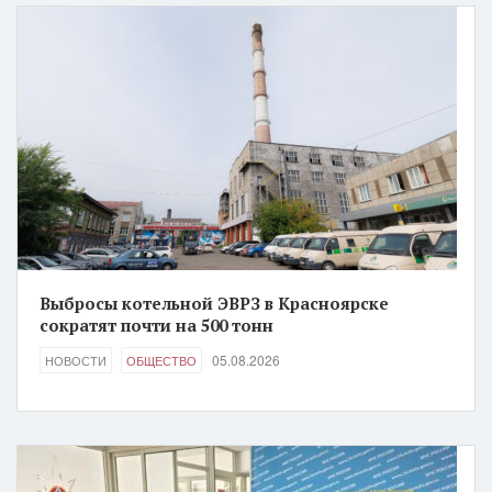
Выбросы котельной ЭВРЗ в Красноярске
сократят почти на 500 тонн
05.08.2026
НОВОСТИ
ОБЩЕСТВО