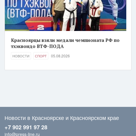
Красноярцы взяли медали чемпионата РФ по
тхэквондо ВТФ-ПОДА
05.08.2026
НОВОСТИ
СПОРТ
Новости в Красноярске и Красноярском крае
+7 902 991 97 28
info@press-line.ru