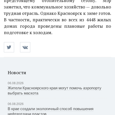
предстоящему отопительному сезону. Мэр
заметил, что коммунальное хозяйство — довольно
трудная отрасль. Однако Красноярск к зиме готов.
В частности, практически во всех из 4448 жилых
домах города проведены плановые работы по
подготовке к холодам.
Новости
06.08.2026
Жители Красноярского края могут помочь аэропорту
выбрать маскота
06.08.2026
В крае создали экологичный способ повышения
нефтеотдачи пластов