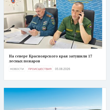
На севере Красноярского края затушили 17
лесных пожаров
05.08.2026
НОВОСТИ
ПРОИСШЕСТВИЯ