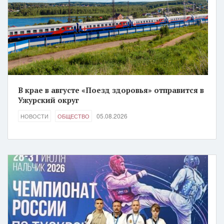
В крае в августе «Поезд здоровья» отправится в
Ужурский округ
05.08.2026
НОВОСТИ
ОБЩЕСТВО