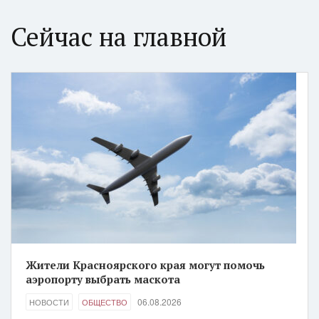
Сейчас на главной
Жители Красноярского края могут помочь
аэропорту выбрать маскота
06.08.2026
НОВОСТИ
ОБЩЕСТВО