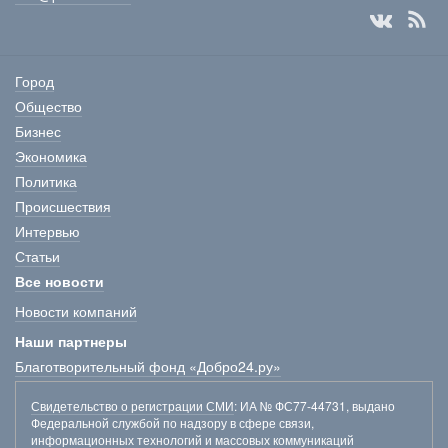
Город
Общество
Бизнес
Экономика
Политика
Происшествия
Интервью
Статьи
Все новости
Новости компаний
Наши партнеры
Благотворительный фонд «Добро24.ру»
Свидетельство о регистрации СМИ
: ИА № ФС77-44731, выдано
Федеральной службой по надзору в сфере связи,
информационных технологий и массовых коммуникаций