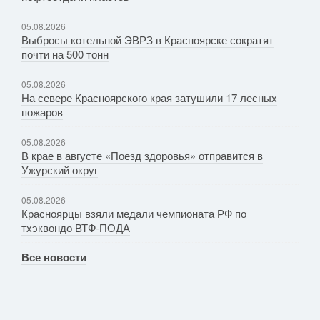
05.08.2026
Выбросы котельной ЭВРЗ в Красноярске сократят
почти на 500 тонн
05.08.2026
На севере Красноярского края затушили 17 лесных
пожаров
05.08.2026
В крае в августе «Поезд здоровья» отправится в
Ужурский округ
05.08.2026
Красноярцы взяли медали чемпионата РФ по
тхэквондо ВТФ-ПОДА
Все новости