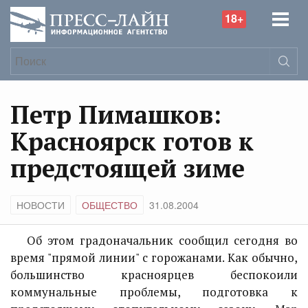
18+
Петр Пимашков:
Красноярск готов к
предстоящей зиме
НОВОСТИ
ОБЩЕСТВО
31.08.2004
Об этом градоначальник сообщил сегодня во
время "прямой линии" с горожанами. Как обычно,
большинство красноярцев беспокоили
коммунальные проблемы, подготовка к