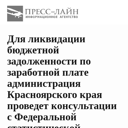
Для ликвидации
бюджетной
задолженности по
заработной плате
администрация
Красноярского края
проведет консультации
с Федеральной
статистической