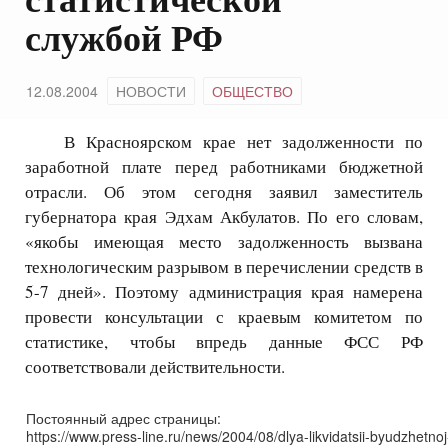
службой РФ
12.08.2004
НОВОСТИ
ОБЩЕСТВО
В Красноярском крае нет задолженности по
заработной плате перед работниками бюджетной
отрасли. Об этом сегодня заявил заместитель
губернатора края Эдхам Акбулатов. По его словам,
«якобы имеющая место задолженность вызвана
технологическим разрывом в перечислении средств в
5-7 дней». Поэтому администрация края намерена
провести консультации с краевым комитетом по
статистике, чтобы впредь данные ФСС РФ
соответствовали действительности.
Постоянный адрес страницы:
https://www.press-line.ru/news/2004/08/dlya-likvidatsii-byudzhetn