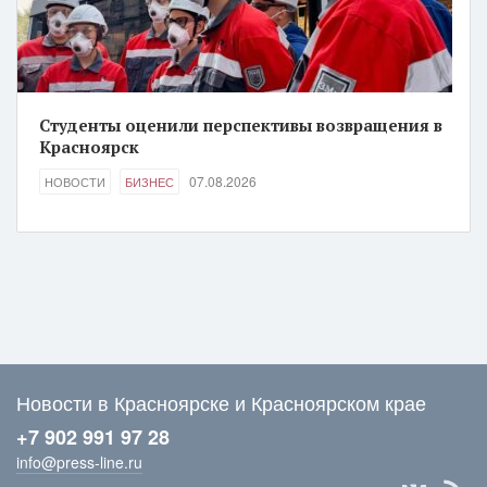
Студенты оценили перспективы возвращения в
Красноярск
07.08.2026
НОВОСТИ
БИЗНЕС
Новости в Красноярске и Красноярском крае
+7 902 991 97 28
info@press-line.ru