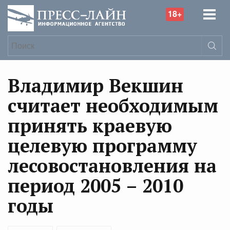
18+
Владимир Векшин
считает необходимым
принять краевую
целевую программу
лесовостановления на
период 2005 – 2010
годы