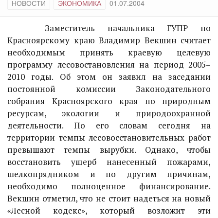
НОВОСТИ
ЭКОНОМИКА
01.07.2004
Заместитель начальника ГУПР по
Красноярскому краю Владимир Векшин считает
необходимым принять краевую целевую
программу лесовостановления на период 2005–
2010 годы. Об этом он заявил на заседании
постоянной комиссии Законодательного
собрания Красноярского края по природным
ресурсам, экологии и природоохранной
деятельности. По его словам сегодня на
территории темпы лесовосстановительных работ
превышают темпы вырубки. Однако, чтобы
восстановить ущерб нанесенный пожарами,
шелкопрядником и по другим причинам,
необходимо полноценное финансирование.
Векшин отметил, что не стоит надеться на новый
«Лесной кодекс», который возложит эти