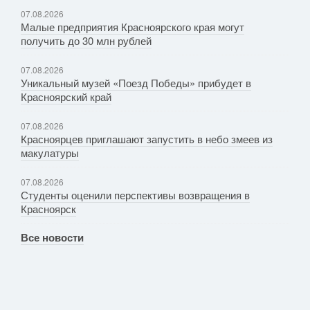
07.08.2026
Малые предприятия Красноярского края могут
получить до 30 млн рублей
07.08.2026
Уникальный музей «Поезд Победы» прибудет в
Красноярский край
07.08.2026
Красноярцев приглашают запустить в небо змеев из
макулатуры
07.08.2026
Студенты оценили перспективы возвращения в
Красноярск
Все новости