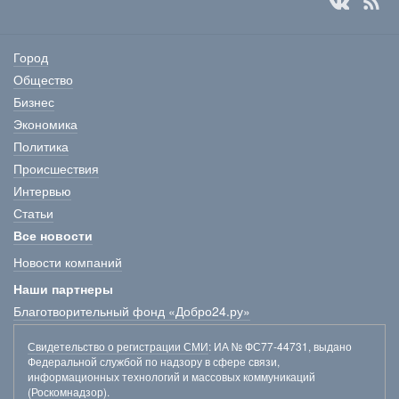
Город
Общество
Бизнес
Экономика
Политика
Происшествия
Интервью
Статьи
Все новости
Новости компаний
Наши партнеры
Благотворительный фонд «Добро24.ру»
Свидетельство о регистрации СМИ
: ИА № ФС77-44731, выдано
Федеральной службой по надзору в сфере связи,
информационных технологий и массовых коммуникаций
(Роскомнадзор).