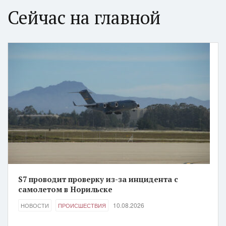
Сейчас на главной
S7 проводит проверку из-за инцидента с
самолетом в Норильске
10.08.2026
НОВОСТИ
ПРОИСШЕСТВИЯ