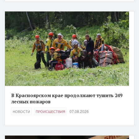
В Красноярском крае продолжают тушить 249
лесных пожаров
07.08.2026
НОВОСТИ
ПРОИСШЕСТВИЯ