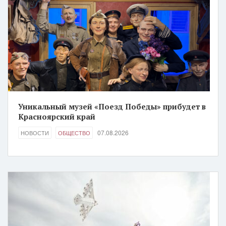
Уникальный музей «Поезд Победы» прибудет в
Красноярский край
07.08.2026
НОВОСТИ
ОБЩЕСТВО