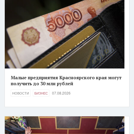
Малые предприятия Красноярского края могут
получить до 30 млн рублей
07.08.2026
НОВОСТИ
БИЗНЕС