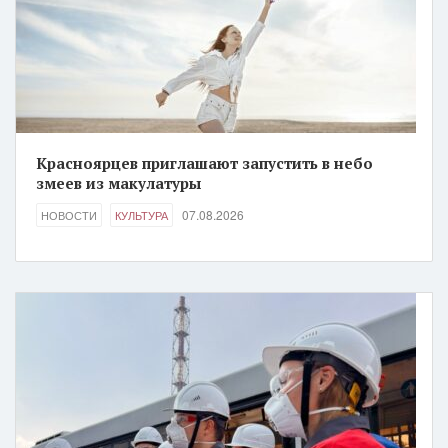
Красноярцев приглашают запустить в небо
змеев из макулатуры
07.08.2026
НОВОСТИ
КУЛЬТУРА