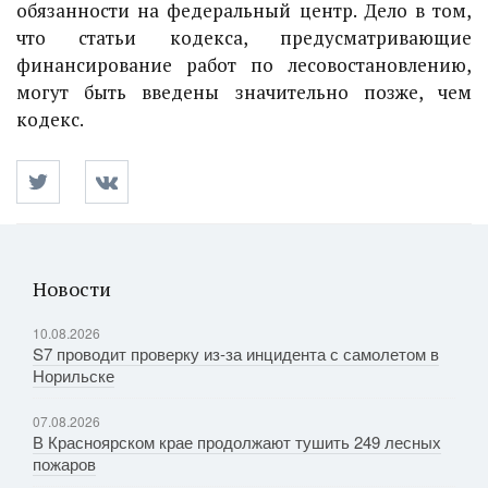
обязанности на федеральный центр. Дело в том,
что статьи кодекса, предусматривающие
финансирование работ по лесовостановлению,
могут быть введены значительно позже, чем
кодекс.
Новости
10.08.2026
S7 проводит проверку из-за инцидента с самолетом в
Норильске
07.08.2026
В Красноярском крае продолжают тушить 249 лесных
пожаров