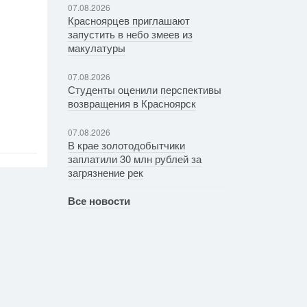
07.08.2026
Красноярцев приглашают
запустить в небо змеев из
макулатуры
07.08.2026
Студенты оценили перспективы
возвращения в Красноярск
07.08.2026
В крае золотодобытчики
заплатили 30 млн рублей за
загрязнение рек
Все новости