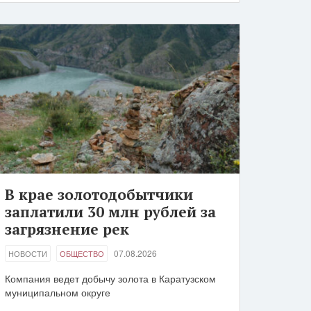
В крае золотодобытчики
заплатили 30 млн рублей за
загрязнение рек
07.08.2026
НОВОСТИ
ОБЩЕСТВО
Компания ведет добычу золота в Каратузском
муниципальном округе