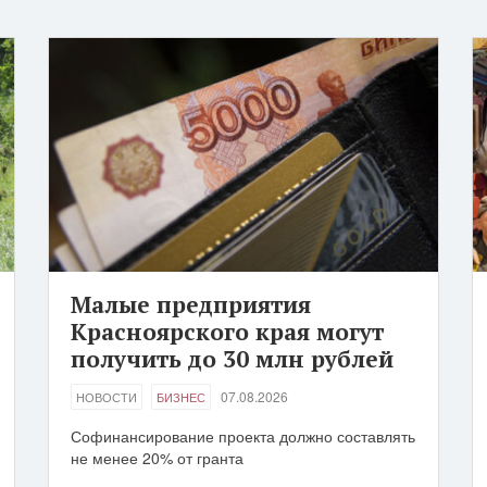
Малые предприятия
Красноярского края могут
получить до 30 млн рублей
07.08.2026
НОВОСТИ
БИЗНЕС
Софинансирование проекта должно составлять
не менее 20% от гранта