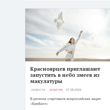
Красноярцев приглашают
запустить в небо змеев из
макулатуры
07.08.2026
НОВОСТИ
КУЛЬТУРА
В регионе стартовала всероссийская акция
«БумБатл»