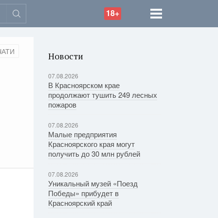
18+
ЧАТИ
Новости
07.08.2026
В Красноярском крае
продолжают тушить 249 лесных
пожаров
07.08.2026
Малые предприятия
Красноярского края могут
получить до 30 млн рублей
07.08.2026
Уникальный музей «Поезд
Победы» прибудет в
Красноярский край