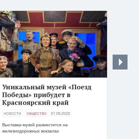
Уникальный музей «Поезд
Победы» прибудет в
Красноярский край
07.08.2026
НОВОСТИ
ОБЩЕСТВО
Выставка-музей разместится на
железнодорожных вокзалах