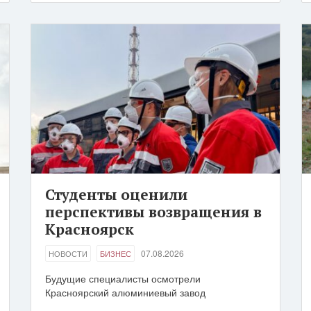
Студенты оценили
перспективы возвращения в
Красноярск
07.08.2026
НОВОСТИ
БИЗНЕС
Будущие специалисты осмотрели
Красноярский алюминиевый завод