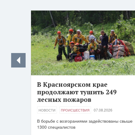
В Красноярском крае
продолжают тушить 249
лесных пожаров
07.08.2026
НОВОСТИ
ПРОИСШЕСТВИЯ
В борьбе с возгораниями задействованы свыше
1300 специалистов