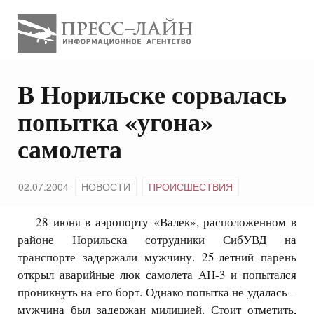
В Норильске сорвалась
попытка «угона»
самолета
02.07.2004
НОВОСТИ
ПРОИСШЕСТВИЯ
28 июня в аэропорту «Валек», расположенном в
районе Норильска сотрудники СибУВД на
транспорте задержали мужчину. 25-летний парень
открыл аварийные люк самолета АН-3 и попытался
проникнуть на его борт. Однако попытка не удалась –
мужчина был задержан милицией. Стоит отметить,