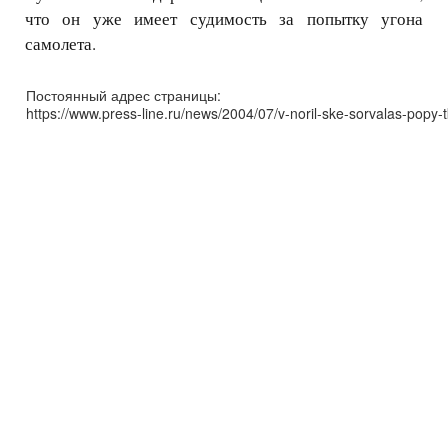
что он уже имеет судимость за попытку угона
самолета.
Постоянный адрес страницы:
https://www.press-line.ru/news/2004/07/v-noril-ske-sorvalas-popy