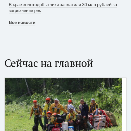
В крае золотодобытчики заплатили 30 млн рублей за
загрязнение рек
Все новости
Сейчас на главной