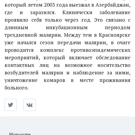
который летом 2003 года выезжал в Азербайджан,
где и заразился. Клинически заболевание
проявило себя только через год. Это связано с
длинным инкубационным периодом
трехдневной малярии. Между тем в Красноярске
уже начался сезон передачи малярии, в очаге
проводится комплекс противоэпидемических
мероприятий, который включает обследование
контактных лиц на возможное носительство
возбудителей малярии и наблюдение за ними,
уничтожение комаров в месте проживания
больного.
Новости