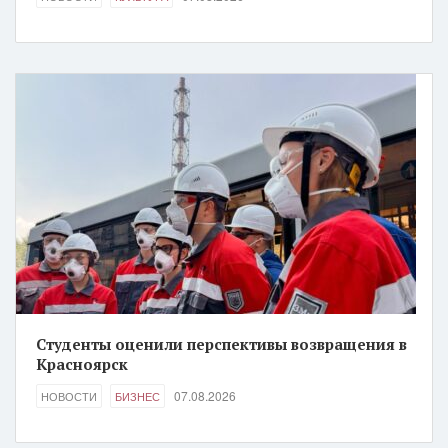
Студенты оценили перспективы возвращения в
Красноярск
07.08.2026
НОВОСТИ
БИЗНЕС