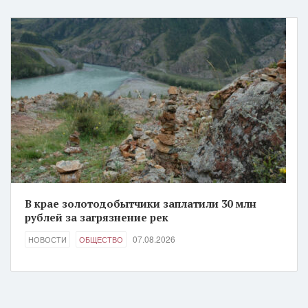
В крае золотодобытчики заплатили 30 млн
рублей за загрязнение рек
07.08.2026
НОВОСТИ
ОБЩЕСТВО