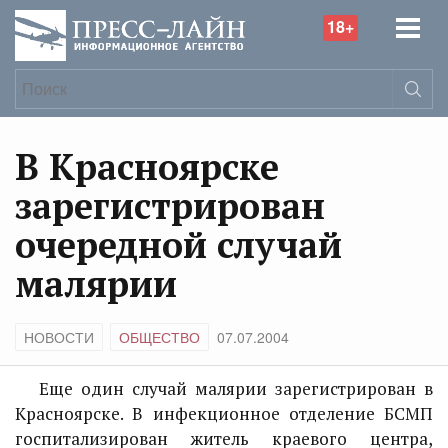
18+
В Красноярске
зарегистрирован
очередной случай
малярии
НОВОСТИ
ОБЩЕСТВО
07.07.2004
Еще один случай малярии зарегистрирован в
Красноярске. В инфекционное отделение БСМП
госпитализирован житель краевого центра,