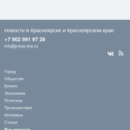
Новости в Красноярске и Красноярском крае
+7 902 991 97 28
info@press-line.ru
Город
Общество
Бизнес
Экономика
Политика
Происшествия
Интервью
Статьи
Все новости