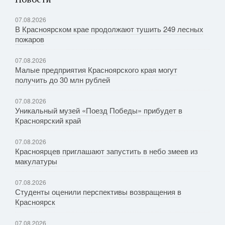
07.08.2026
В Красноярском крае продолжают тушить 249 лесных
пожаров
07.08.2026
Малые предприятия Красноярского края могут
получить до 30 млн рублей
07.08.2026
Уникальный музей «Поезд Победы» прибудет в
Красноярский край
07.08.2026
Красноярцев приглашают запустить в небо змеев из
макулатуры
07.08.2026
Студенты оценили перспективы возвращения в
Красноярск
07.08.2026