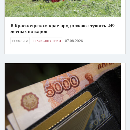
В Красноярском крае продолжают тушить 249
лесных пожаров
07.08.2026
НОВОСТИ
ПРОИСШЕСТВИЯ