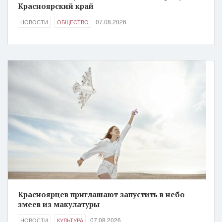
Красноярский край
07.08.2026
НОВОСТИ
ОБЩЕСТВО
Красноярцев приглашают запустить в небо
змеев из макулатуры
07.08.2026
НОВОСТИ
КУЛЬТУРА