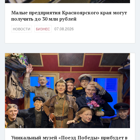
Малые предприятия Красноярского края могут
получить до 30 млн рублей
07.08.2026
НОВОСТИ
БИЗНЕС
Уникальный музей «Поезд Победы» прибудет в