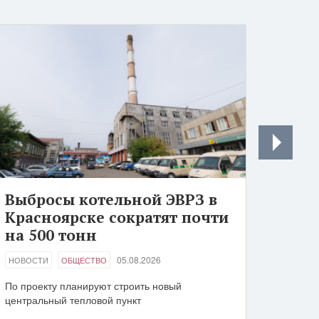
Выбросы котельной ЭВРЗ в
Красноярске сократят почти
на 500 тонн
05.08.2026
НОВОСТИ
ОБЩЕСТВО
По проекту планируют строить новый
центральный тепловой пункт