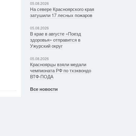
05.08.2026
На севере Красноярского края
затушили 17 лесных пожаров
05.08.2026
В крае в августе «Поезд
здоровья» отправится в
Ужурский округ
05.08.2026
Красноярцы взяли медали
чемпионата РФ по тхэквондо
ВТФ-ПОДА
Все новости