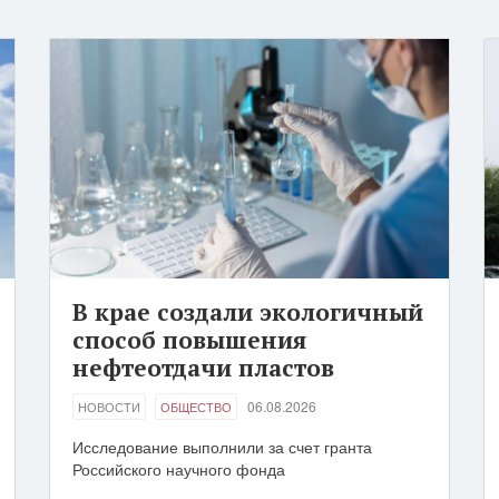
В крае создали экологичный
способ повышения
нефтеотдачи пластов
06.08.2026
НОВОСТИ
ОБЩЕСТВО
Исследование выполнили за счет гранта
Российского научного фонда