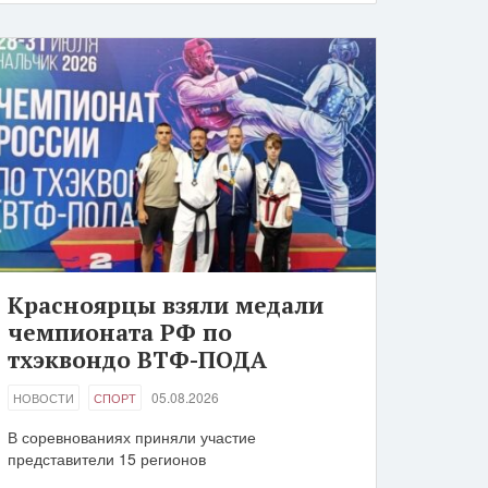
Красноярцы взяли медали
чемпионата РФ по
тхэквондо ВТФ-ПОДА
05.08.2026
НОВОСТИ
СПОРТ
В соревнованиях приняли участие
представители 15 регионов