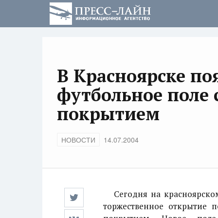
В Красноярске по
футбольное поле 
покрытием
НОВОСТИ
14.07.2004
Сегодня на красноярском 
торжественное открытие п