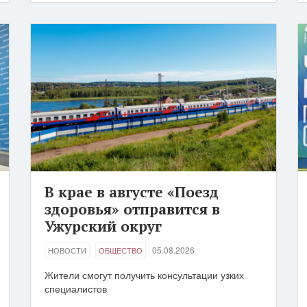
В крае в августе «Поезд
здоровья» отправится в
Ужурский округ
05.08.2026
НОВОСТИ
ОБЩЕСТВО
Жители смогут получить консультации узких
специалистов