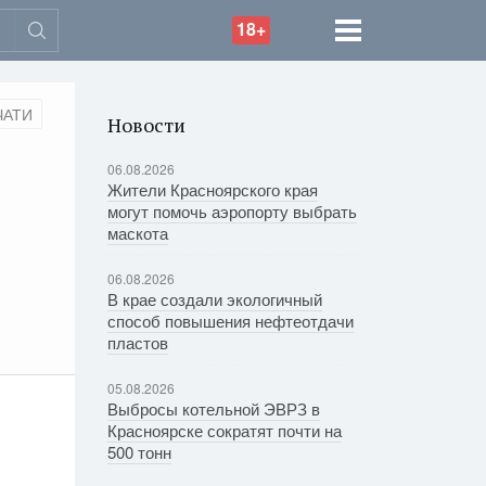
18+
ЧАТИ
Новости
06.08.2026
Жители Красноярского края
могут помочь аэропорту выбрать
маскота
06.08.2026
В крае создали экологичный
способ повышения нефтеотдачи
пластов
05.08.2026
Выбросы котельной ЭВРЗ в
Красноярске сократят почти на
500 тонн