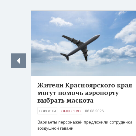
Жители Красноярского края
могут помочь аэропорту
выбрать маскота
06.08.2026
НОВОСТИ
ОБЩЕСТВО
Варианты персонажей предложили сотрудники
воздушной гавани