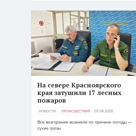
На севере Красноярского
края затушили 17 лесных
пожаров
05.08.2026
НОВОСТИ
ПРОИСШЕСТВИЯ
Все возгорания возникли по причине погоды —
сухие грозы