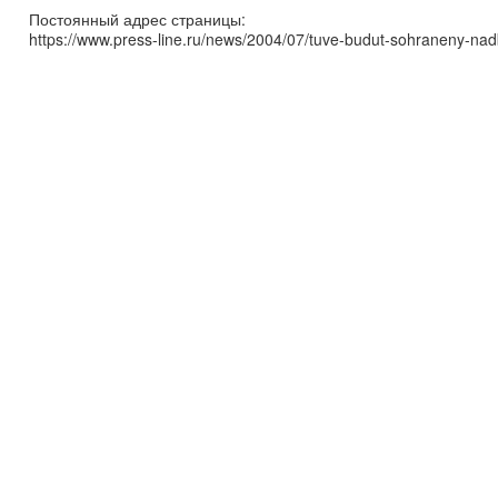
Постоянный адрес страницы:
https://www.press-line.ru/news/2004/07/tuve-budut-sohraneny-nadb