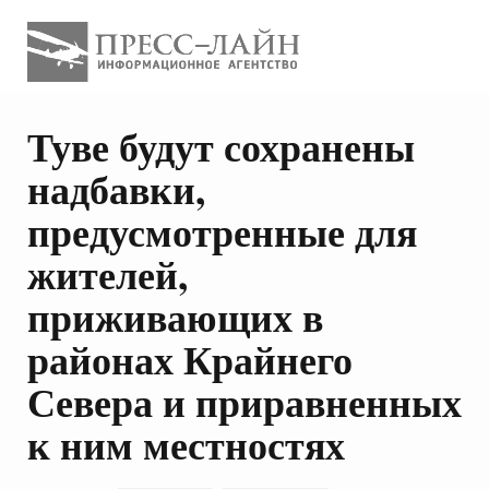
Туве будут сохранены
надбавки,
предусмотренные для
жителей,
приживающих в
районах Крайнего
Севера и приравненных
к ним местностях