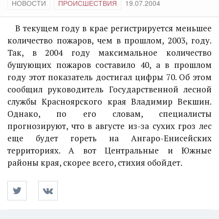
НОВОСТИ
ПРОИСШЕСТВИЯ
19.07.2004
В текущем году в крае регистрируется меньшее
количество пожаров, чем в прошлом, 2003, году.
Так, в 2004 году максимальное количество
бушующих пожаров составило 40, а в прошлом
году этот показатель достигал цифры 70. Об этом
сообщил руководитель Государственной лесной
службы Красноярского края Владимир Векшин.
Однако, по его словам, специалисты
прогнозируют, что в августе из-за сухих гроз лес
еще будет гореть на Ангаро-Енисейских
территориях. А вот Центральные и Южные
районы края, скорее всего, стихия обойдет.