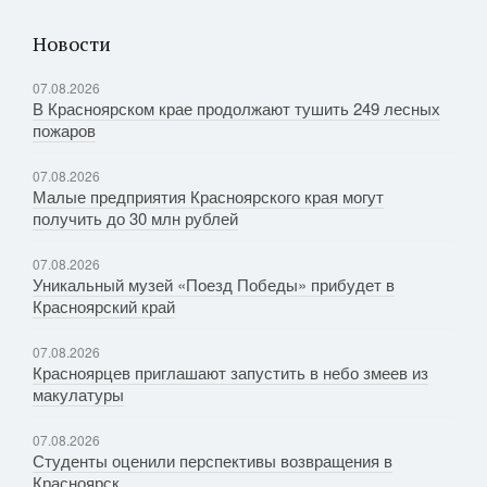
Новости
07.08.2026
В Красноярском крае продолжают тушить 249 лесных
пожаров
07.08.2026
Малые предприятия Красноярского края могут
получить до 30 млн рублей
07.08.2026
Уникальный музей «Поезд Победы» прибудет в
Красноярский край
07.08.2026
Красноярцев приглашают запустить в небо змеев из
макулатуры
07.08.2026
Студенты оценили перспективы возвращения в
Красноярск