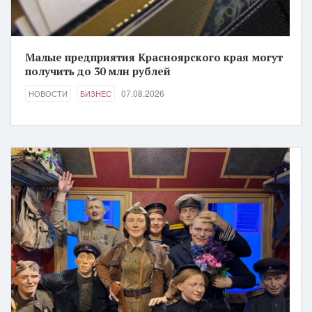
Малые предприятия Красноярского края могут
получить до 30 млн рублей
07.08.2026
НОВОСТИ
БИЗНЕС