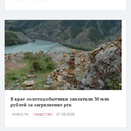
В крае золотодобытчики заплатили 30 млн
рублей за загрязнение рек
07.08.2026
НОВОСТИ
ОБЩЕСТВО