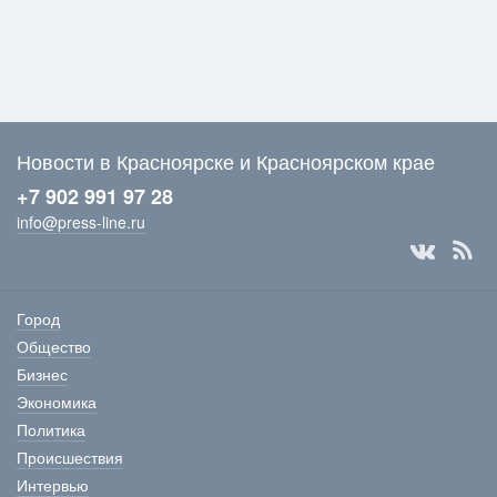
Новости в Красноярске и Красноярском крае
+7 902 991 97 28
info@press-line.ru
Город
Общество
Бизнес
Экономика
Политика
Происшествия
Интервью