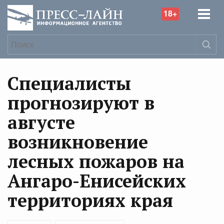
18+
Специалисты
прогнозируют в
августе
возникновение
лесных пожаров на
Ангаро-Енисейских
территориях края