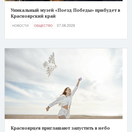
Уникальный музей «Поезд Победы» прибудет в
Красноярский край
07.08.2026
НОВОСТИ
ОБЩЕСТВО
Красноярцев приглашают запустить в небо