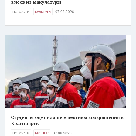
змеев из макулатуры
07.08.2026
НОВОСТИ
КУЛЬТУРА
Студенты оценили перспективы возвращения в
Красноярск
07.08.2026
НОВОСТИ
БИЗНЕС