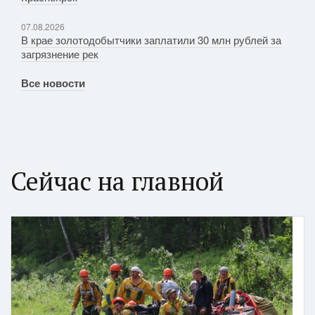
07.08.2026
В крае золотодобытчики заплатили 30 млн рублей за
загрязнение рек
Все новости
Сейчас на главной