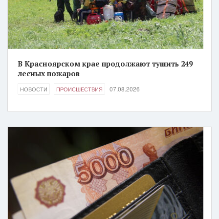
В Красноярском крае продолжают тушить 249
лесных пожаров
07.08.2026
НОВОСТИ
ПРОИСШЕСТВИЯ