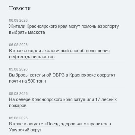
Новости
06.08.2026
Жители Красноярского края могут помочь аэропорту
выбрать маскота
06.08.2026
В крае создали экологичный способ повышения
нефтеотдачи пластов
05.08.2026
Выбросы котельной ЭВРЗ в Красноярске сократят
почти на 500 тонн
05.08.2026
На севере Красноярского края затушили 17 лесных
пожаров
05.08.2026
В крае в августе «Поезд здоровья» отправится в
Ужурский округ