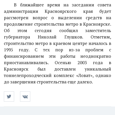
В ближайшее время на заседании совета
администрации Красноярского края будет
рассмотрен вопрос о выделении средств на
продолжение строительства метро в Красноярске.
Об этом сегодня сообщил заместитель
губернатора Николай Глушков. Отметим,
строительство метро в краевом центре началось в
1995 году. С тех пор из-за проблем с
финансированием эти работы неоднократно
приостанавливались. Осенью 2003 года в
Красноярск был доставлен уникальный
тоннелепроходческий комплекс «Ловат», однако
до завершения строительства еще далеко.