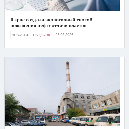
В крае создали экологичный способ
повышения нефтеотдачи пластов
06.08.2026
НОВОСТИ
ОБЩЕСТВО