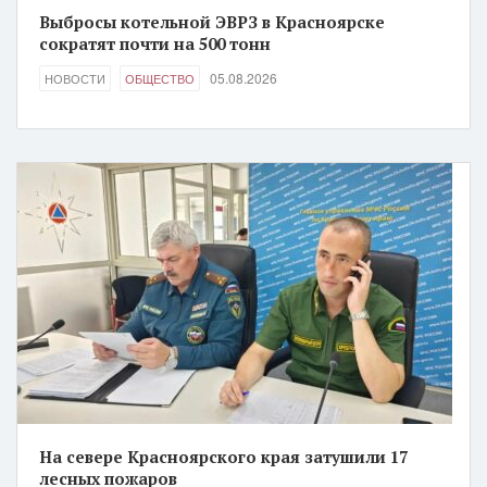
Выбросы котельной ЭВРЗ в Красноярске
сократят почти на 500 тонн
05.08.2026
НОВОСТИ
ОБЩЕСТВО
На севере Красноярского края затушили 17
лесных пожаров