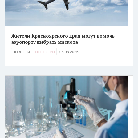
Жители Красноярского края могут помочь
аэропорту выбрать маскота
06.08.2026
НОВОСТИ
ОБЩЕСТВО