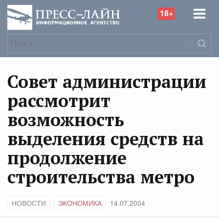
18+
Совет администрации
рассмотрит
возможность
выделения средств на
продолжение
строительства метро
НОВОСТИ
ЭКОНОМИКА
14.07.2004