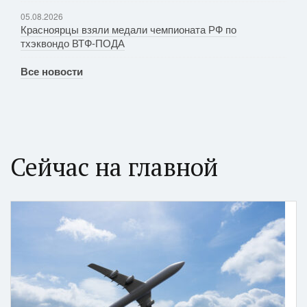
05.08.2026
Красноярцы взяли медали чемпионата РФ по
тхэквондо ВТФ-ПОДА
Все новости
Сейчас на главной