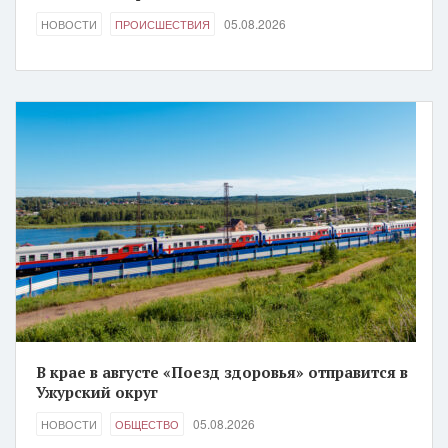
05.08.2026
НОВОСТИ
ПРОИСШЕСТВИЯ
В крае в августе «Поезд здоровья» отправится в
Ужурский округ
05.08.2026
НОВОСТИ
ОБЩЕСТВО