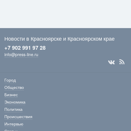
Новости в Красноярске и Красноярском крае
+7 902 991 97 28
info@press-line.ru
Город
Общество
Бизнес
Экономика
Политика
Происшествия
Интервью