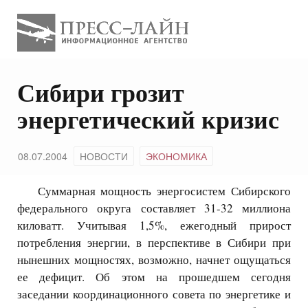
Сибири грозит
энергетический кризис
08.07.2004
НОВОСТИ
ЭКОНОМИКА
Суммарная мощность энергосистем Сибирского
федерального округа составляет 31-32 миллиона
киловатт. Учитывая 1,5%, ежегодный прирост
потребления энергии, в перспективе в Сибири при
нынешних мощностях, возможно, начнет ощущаться
ее дефицит. Об этом на прошедшем сегодня
заседании координационного совета по энергетике и