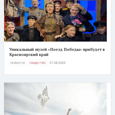
Уникальный музей «Поезд Победы» прибудет в
Красноярский край
07.08.2026
НОВОСТИ
ОБЩЕСТВО