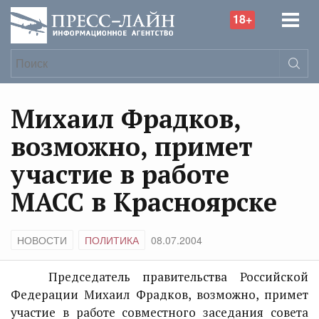
18+
Михаил Фрадков,
возможно, примет
участие в работе
МАСС в Красноярске
НОВОСТИ
ПОЛИТИКА
08.07.2004
Председатель правительства Российской
Федерации Михаил Фрадков, возможно, примет
участие в работе совместного заседания совета