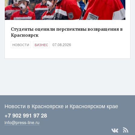
Студенты оценили перспективы возвращения в
Красноярск
07.08.2026
НОВОСТИ
БИЗНЕС
Новости в Красноярске и Красноярском крае
+7 902 991 97 28
info@press-line.ru