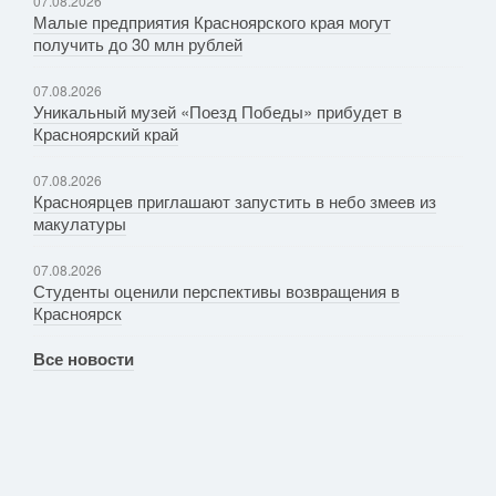
07.08.2026
Малые предприятия Красноярского края могут
получить до 30 млн рублей
07.08.2026
Уникальный музей «Поезд Победы» прибудет в
Красноярский край
07.08.2026
Красноярцев приглашают запустить в небо змеев из
макулатуры
07.08.2026
Студенты оценили перспективы возвращения в
Красноярск
Все новости