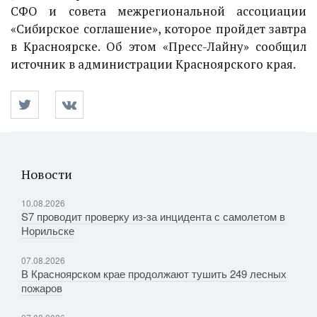
СФО и совета межрегиональной ассоциации
«Сибирское соглашение», которое пройдет завтра
в Красноярске. Об этом «Пресс-Лайну» сообщил
источник в администрации Красноярского края.
Новости
10.08.2026
S7 проводит проверку из-за инцидента с самолетом в
Норильске
07.08.2026
В Красноярском крае продолжают тушить 249 лесных
пожаров