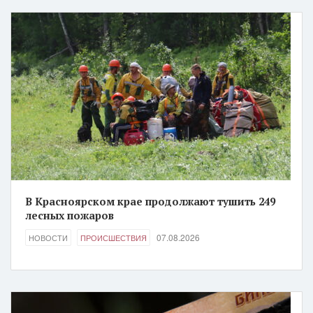
В Красноярском крае продолжают тушить 249
лесных пожаров
07.08.2026
НОВОСТИ
ПРОИСШЕСТВИЯ