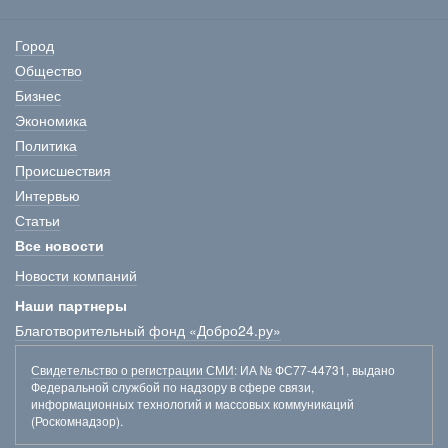
Город
Общество
Бизнес
Экономика
Политика
Происшествия
Интервью
Статьи
Все новости
Новости компаний
Наши партнеры
Благотворительный фонд «Добро24.ру»
Свидетельство о регистрации СМИ
: ИА № ФС77-44731, выдано
Федеральной службой по надзору в сфере связи,
информационных технологий и массовых коммуникаций
(Роскомнадзор).