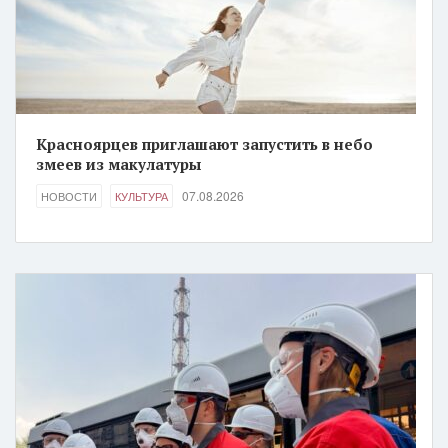
Красноярцев приглашают запустить в небо
змеев из макулатуры
07.08.2026
НОВОСТИ
КУЛЬТУРА