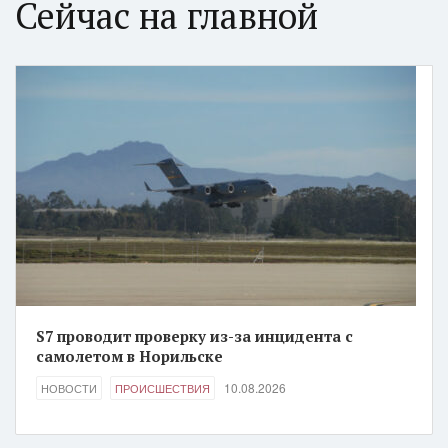
Сейчас на главной
S7 проводит проверку из-за инцидента с
самолетом в Норильске
10.08.2026
НОВОСТИ
ПРОИСШЕСТВИЯ