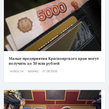
Малые предприятия Красноярского края могут
получить до 30 млн рублей
07.08.2026
НОВОСТИ
БИЗНЕС