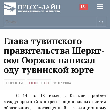
18+
Глава тувинского
правительства Шериг-
оол Ооржак написал
оду тувинской юрте
НОВОСТИ
ОБЩЕСТВО
12.07.2004
С 14 по 18 июля в Кызыле пройдет
международный конгресс национальных систем
образования, посвященный традиционному