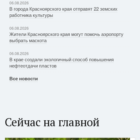
06.08.2026
В города Красноярского края отправят 22 земских
работника культуры
06.08.2026
Жители Красноярского края могут помочь аэропорту
выбрать маскота
06.08.2026
В крае создали экологичный способ повышения
нефтеотдачи пластов
Все новости
Сейчас на главной