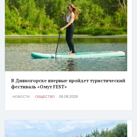
В Дивногорске впервые пройдет туристический
фестиваль «Омут FEST»
06.08.2026
НОВОСТИ
ОБЩЕСТВО