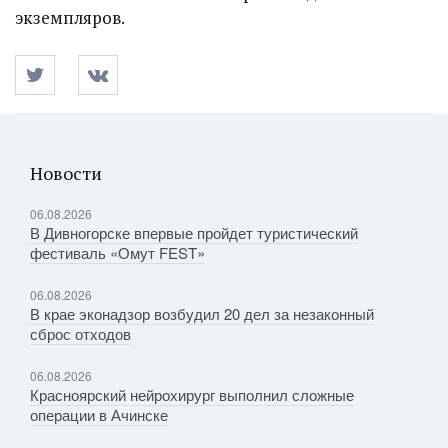
экземпляров.
Новости
06.08.2026
В Дивногорске впервые пройдет туристический
фестиваль «Омут FEST»
06.08.2026
В крае эконадзор возбудил 20 дел за незаконный
сброс отходов
06.08.2026
Красноярский нейрохирург выполнил сложные
операции в Ачинске