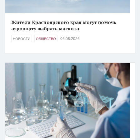
Жители Красноярского края могут помочь
аэропорту выбрать маскота
06.08.2026
НОВОСТИ
ОБЩЕСТВО