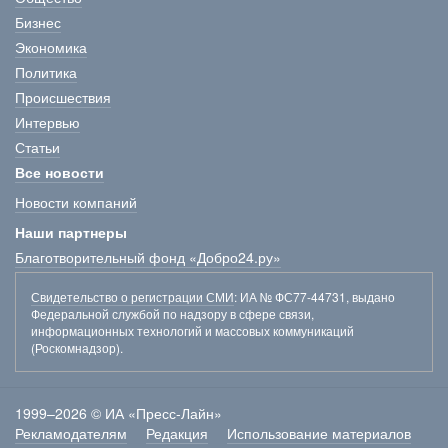
Бизнес
Экономика
Политика
Происшествия
Интервью
Статьи
Все новости
Новости компаний
Наши партнеры
Благотворительный фонд «Добро24.ру»
Свидетельство о регистрации СМИ
: ИА № ФС77-44731, выдано
Федеральной службой по надзору в сфере связи,
информационных технологий и массовых коммуникаций
(Роскомнадзор).
1999–2026 © ИА «Пресс-Лайн»
Рекламодателям
Редакция
Использование материалов