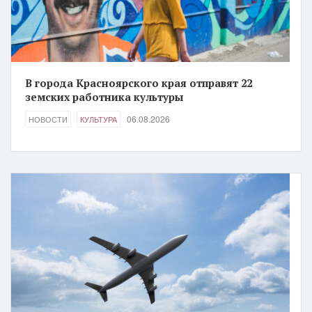
В города Красноярского края отправят 22
земских работника культуры
06.08.2026
НОВОСТИ
КУЛЬТУРА