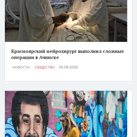
Красноярский нейрохирург выполнил сложные
операции в Ачинске
06.08.2026
НОВОСТИ
ОБЩЕСТВО