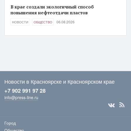
В крае создали экологичный способ
повышения нефтеотдачи пластов
06.08.2026
НОВОСТИ
ОБЩЕСТВО
Новости в Красноярске и Красноярском крае
+7 902 991 97 28
info@press-line.ru
Город
Общество