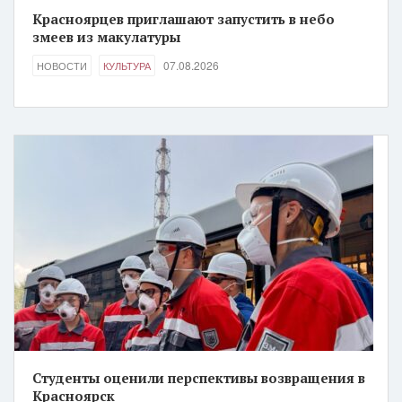
Красноярцев приглашают запустить в небо
змеев из макулатуры
07.08.2026
НОВОСТИ
КУЛЬТУРА
Студенты оценили перспективы возвращения в
Красноярск