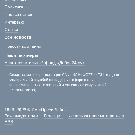
Политика
Происшествия
Интервью
Статьи
Все новости
Новости компаний
Наши партнеры
Благотворительный фонд «Добро24.ру»
Свидетельство о регистрации СМИ
: ИА № ФС77-44731, выдано
Федеральной службой по надзору в сфере связи,
информационных технологий и массовых коммуникаций
(Роскомнадзор).
1999–2026 © ИА «Пресс-Лайн»
Рекламодателям
Редакция
Использование материалов
RSS