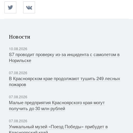
Новости
10.08.2026
S7 проводит проверку из-за инцидента с самолетом в
Норильске
07.08.2026
В Красноярском крае продолжают тушить 249 лесных
пожаров
07.08.2026
Малые предприятия Красноярского края могут
получить до 30 млн рублей
07.08.2026
Уникальный музей «Поезд Победы» прибудет в
Красноярский край