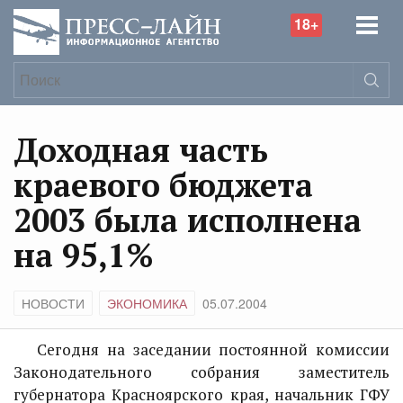
18+
Доходная часть
краевого бюджета
2003 была исполнена
на 95,1%
НОВОСТИ
ЭКОНОМИКА
05.07.2004
Сегодня на заседании постоянной комиссии
Законодательного собрания заместитель
губернатора Красноярского края, начальник ГФУ