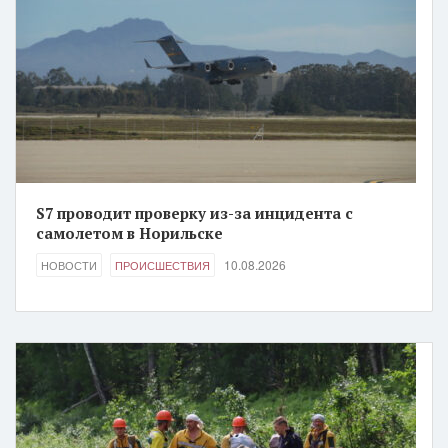
S7 проводит проверку из-за инцидента с
самолетом в Норильске
10.08.2026
НОВОСТИ
ПРОИСШЕСТВИЯ