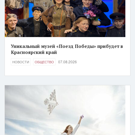
Уникальный музей «Поезд Победы» прибудет в
Красноярский край
07.08.2026
НОВОСТИ
ОБЩЕСТВО