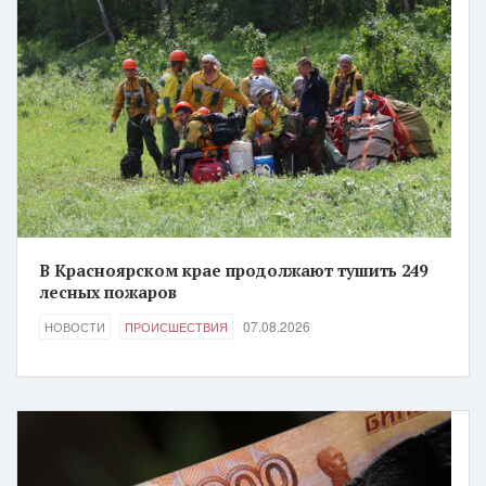
В Красноярском крае продолжают тушить 249
лесных пожаров
07.08.2026
НОВОСТИ
ПРОИСШЕСТВИЯ