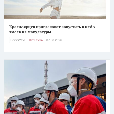
Красноярцев приглашают запустить в небо
змеев из макулатуры
07.08.2026
НОВОСТИ
КУЛЬТУРА