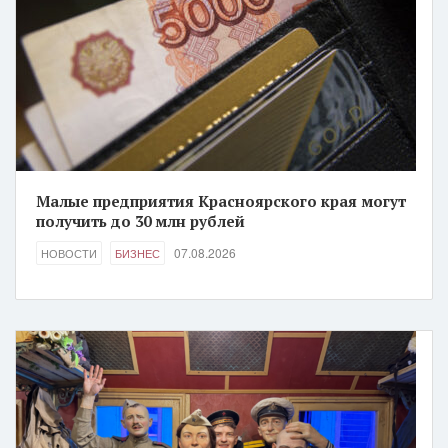
Малые предприятия Красноярского края могут
получить до 30 млн рублей
07.08.2026
НОВОСТИ
БИЗНЕС