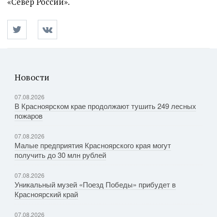
«Север России».
Новости
07.08.2026
В Красноярском крае продолжают тушить 249 лесных
пожаров
07.08.2026
Малые предприятия Красноярского края могут
получить до 30 млн рублей
07.08.2026
Уникальный музей «Поезд Победы» прибудет в
Красноярский край
07.08.2026