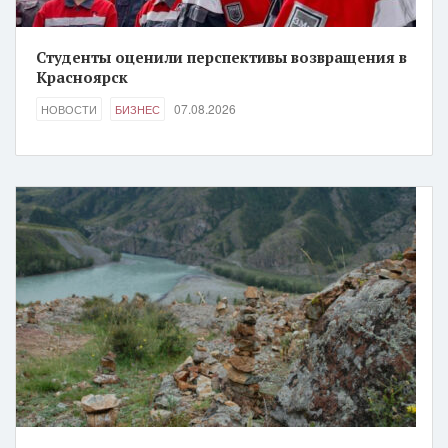
Студенты оценили перспективы возвращения в
Красноярск
07.08.2026
НОВОСТИ
БИЗНЕС