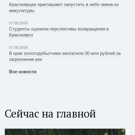
Красноярцев приглашают запустить в небо змеев из
макулатуры
07.08.2026
Студенты оценили перспективы возвращения в
Красноярск
07.08.2026
В крае золотодобытчики заплатили 30 млн рублей за
загрязнение рек
Все новости
Сейчас на главной