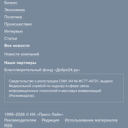
Бизнес
Экономика
Политика
Происшествия
Интервью
Статьи
Все новости
Новости компаний
Наши партнеры
Благотворительный фонд «Добро24.ру»
Свидетельство о регистрации СМИ
: ИА № ФС77-44731, выдано
Федеральной службой по надзору в сфере связи,
информационных технологий и массовых коммуникаций
(Роскомнадзор).
1999–2026 © ИА «Пресс-Лайн»
Рекламодателям
Редакция
Использование материалов
RSS