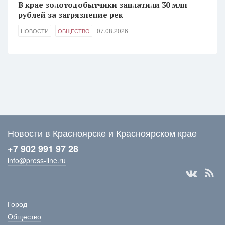
В крае золотодобытчики заплатили 30 млн
рублей за загрязнение рек
07.08.2026
НОВОСТИ
ОБЩЕСТВО
Новости в Красноярске и Красноярском крае
+7 902 991 97 28
info@press-line.ru
Город
Общество