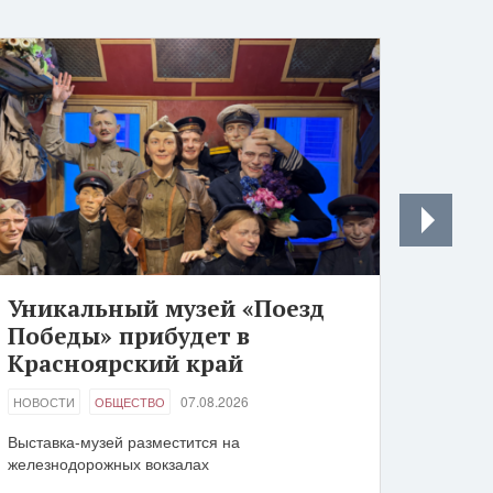
Уникальный музей «Поезд
Победы» прибудет в
Красноярский край
07.08.2026
НОВОСТИ
ОБЩЕСТВО
Выставка-музей разместится на
железнодорожных вокзалах