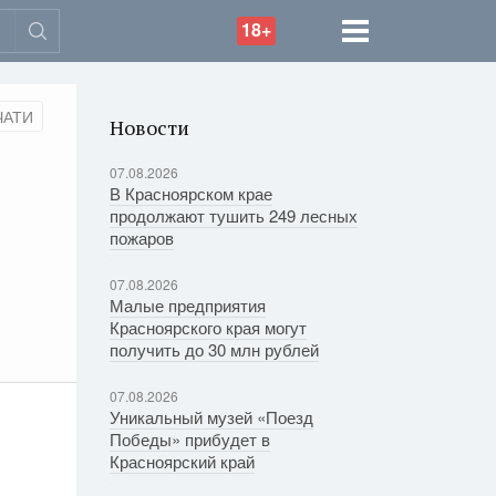
18+
ЧАТИ
Новости
07.08.2026
В Красноярском крае
продолжают тушить 249 лесных
пожаров
07.08.2026
Малые предприятия
Красноярского края могут
получить до 30 млн рублей
07.08.2026
Уникальный музей «Поезд
Победы» прибудет в
Красноярский край