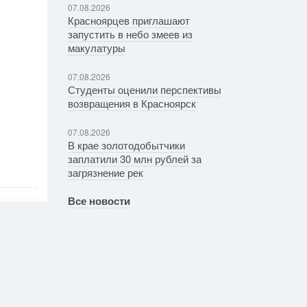
07.08.2026
Красноярцев приглашают
запустить в небо змеев из
макулатуры
07.08.2026
Студенты оценили перспективы
возвращения в Красноярск
07.08.2026
В крае золотодобытчики
заплатили 30 млн рублей за
загрязнение рек
Все новости