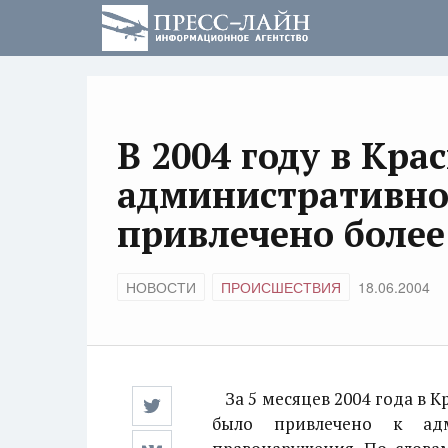
В 2004 году в Кра
административно
привлечено более
НОВОСТИ
ПРОИСШЕСТВИЯ
18.06.2004
За 5 месяцев 2004 года в К
было привлечено к адм