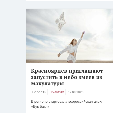
Красноярцев приглашают
запустить в небо змеев из
макулатуры
07.08.2026
НОВОСТИ
КУЛЬТУРА
В регионе стартовала всероссийская акция
«БумБатл»