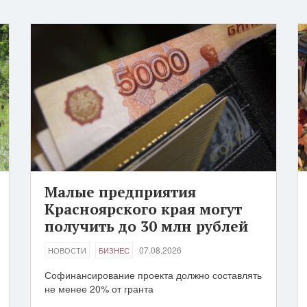
Малые предприятия
Красноярского края могут
получить до 30 млн рублей
07.08.2026
НОВОСТИ
БИЗНЕС
Софинансирование проекта должно составлять
не менее 20% от гранта