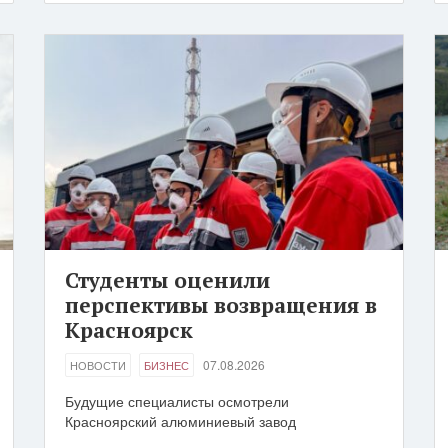
Студенты оценили
перспективы возвращения в
Красноярск
07.08.2026
НОВОСТИ
БИЗНЕС
Будущие специалисты осмотрели
Красноярский алюминиевый завод