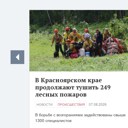
В Красноярском крае
продолжают тушить 249
лесных пожаров
07.08.2026
НОВОСТИ
ПРОИСШЕСТВИЯ
В борьбе с возгораниями задействованы свыше
1300 специалистов