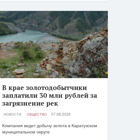
В крае золотодобытчики
заплатили 30 млн рублей за
загрязнение рек
07.08.2026
НОВОСТИ
ОБЩЕСТВО
Компания ведет добычу золота в Каратузском
муниципальном округе