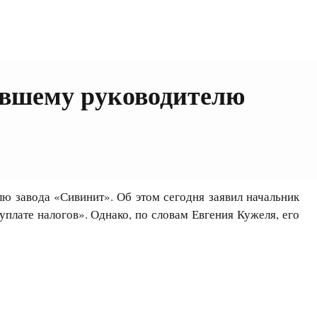
ывшему руководителю
 завода «Сивинит». Об этом сегодня заявил начальник
плате налогов». Однако, по словам Евгения Кужеля, его