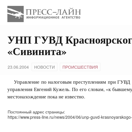
УНП ГУВД Красноярского
«Сивинита»
23.06.2004
НОВОСТИ
ПРОИСШЕСТВИЯ
Управление по налоговым преступлениям при ГУВД Кра
управления Евгений Кужель. По его словам, «к бывшему
местонахождение пока не известно.
Постоянный адрес страницы:
https://www.press-line.ru/news/2004/06/unp-guvd-krasnoyarskogo