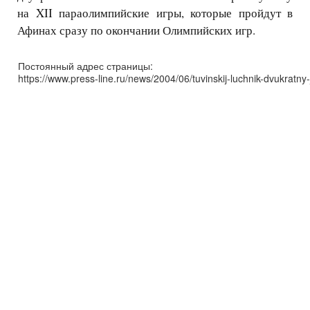
на XII параолимпийские игры, которые пройдут в
Афинах сразу по окончании Олимпийских игр.
Постоянный адрес страницы:
https://www.press-line.ru/news/2004/06/tuvinskij-luchnik-dvukratny