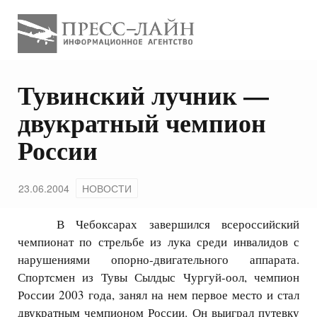
Тувинский лучник —
двукратный чемпион
России
23.06.2004
НОВОСТИ
В Чебоксарах завершился всероссийский
чемпионат по стрельбе из лука среди инвалидов с
нарушениями опорно-двигательного аппарата.
Спортсмен из Тувы Сылдыс Чургуй-оол, чемпион
России 2003 года, занял на нем первое место и стал
двукратным чемпионом России. Он выиграл путевку