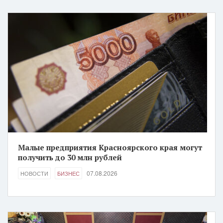
Малые предприятия Красноярского края могут
получить до 30 млн рублей
07.08.2026
НОВОСТИ
БИЗНЕС