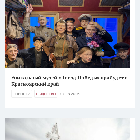
Уникальный музей «Поезд Победы» прибудет в
Красноярский край
07.08.2026
НОВОСТИ
ОБЩЕСТВО