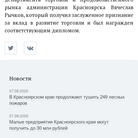
рынка администрации Красноярска Вячеслав
Рычков, который получил заслуженное признание
за вклад в развитие торговли и был награжден
соответствующим дипломом.
Новости
07.08.2026
В Красноярском крае продолжают тушить 249 лесных
пожаров
07.08.2026
Малые предприятия Красноярского края могут
получить до 30 млн рублей