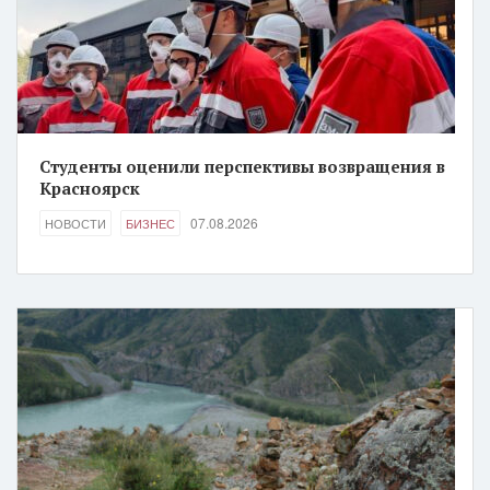
Студенты оценили перспективы возвращения в
Красноярск
07.08.2026
НОВОСТИ
БИЗНЕС