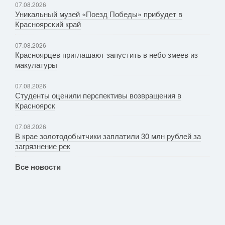
07.08.2026
Уникальный музей «Поезд Победы» прибудет в
Красноярский край
07.08.2026
Красноярцев приглашают запустить в небо змеев из
макулатуры
07.08.2026
Студенты оценили перспективы возвращения в
Красноярск
07.08.2026
В крае золотодобытчики заплатили 30 млн рублей за
загрязнение рек
Все новости