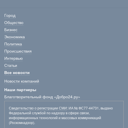
Город
Общество
Бизнес
Экономика
Политика
Происшествия
Интервью
Статьи
Все новости
Новости компаний
Наши партнеры
Благотворительный фонд «Добро24.ру»
Свидетельство о регистрации СМИ
: ИА № ФС77-44731, выдано
Федеральной службой по надзору в сфере связи,
информационных технологий и массовых коммуникаций
(Роскомнадзор).