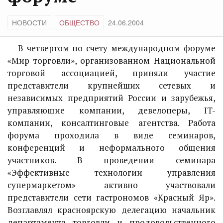
НОВОСТИ
ОБЩЕСТВО
24.06.2004
В четвертом по счету международном форуме
«Мир торговли», организованном Национальной
торговой ассоциацией, приняли участие
представители крупнейших сетевых и
независимых предприятий России и зарубежья,
управляющие компании, девелоперы, IT-
компании, консалтинговые агентства. Работа
форума проходила в виде семинаров,
конференций и неформального общения
участников. В проведении семинара
«Эффективные технологии управления
супермаркетом» активно участвовали
представители сети гастрономов «Красный Яр».
Возглавлял красноярскую делегацию начальник
департамента торговли и продовольственного