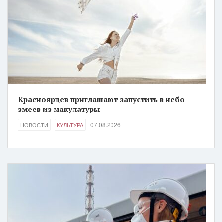
Красноярцев приглашают запустить в небо
змеев из макулатуры
07.08.2026
НОВОСТИ
КУЛЬТУРА