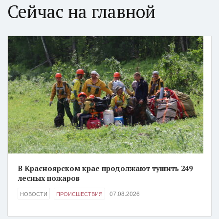
Сейчас на главной
В Красноярском крае продолжают тушить 249
лесных пожаров
07.08.2026
НОВОСТИ
ПРОИСШЕСТВИЯ