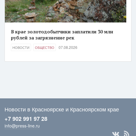
В крае золотодобытчики заплатили 30 млн
рублей за загрязнение рек
07.08.2026
НОВОСТИ
ОБЩЕСТВО
Новости в Красноярске и Красноярском крае
+7 902 991 97 28
info@press-line.ru