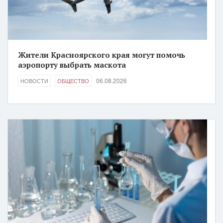
Жители Красноярского края могут помочь
аэропорту выбрать маскота
06.08.2026
НОВОСТИ
ОБЩЕСТВО