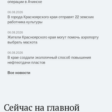
операции в Ачинске
06.08.2026
В города Красноярского края отправят 22 земских
работника культуры
06.08.2026
Жители Красноярского края могут помочь аэропорту
выбрать маскота
06.08.2026
В крае создали экологичный способ повышения
нефтеотдачи пластов
Все новости
Сейчас на главной