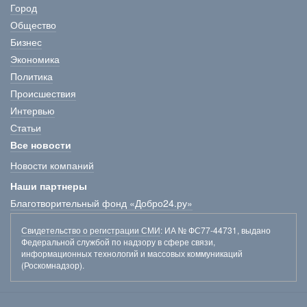
Город
Общество
Бизнес
Экономика
Политика
Происшествия
Интервью
Статьи
Все новости
Новости компаний
Наши партнеры
Благотворительный фонд «Добро24.ру»
Свидетельство о регистрации СМИ
: ИА № ФС77-44731, выдано
Федеральной службой по надзору в сфере связи,
информационных технологий и массовых коммуникаций
(Роскомнадзор).