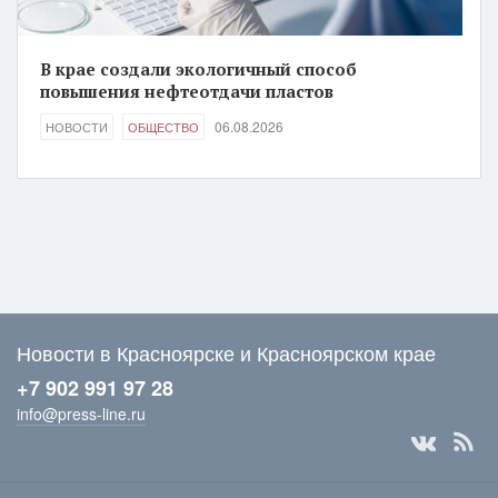
В крае создали экологичный способ
повышения нефтеотдачи пластов
06.08.2026
НОВОСТИ
ОБЩЕСТВО
Новости в Красноярске и Красноярском крае
+7 902 991 97 28
info@press-line.ru