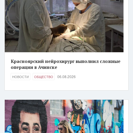
Красноярский нейрохирург выполнил сложные
операции в Ачинске
06.08.2026
НОВОСТИ
ОБЩЕСТВО