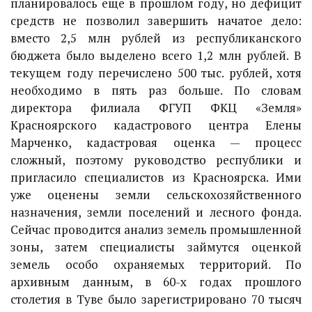
планировалось еще в прошлом году, но дефицит
средств не позволил завершить начатое дело:
вместо 2,5 млн рублей из республиканского
бюджета было выделено всего 1,2 млн рублей. В
текущем году перечислено 500 тыс. рублей, хотя
необходимо в пять раз больше. По словам
директора филиала ФГУП ФКЦ «Земля»
Красноярского кадастрового центра Елены
Марченко, кадастровая оценка — процесс
сложный, поэтому руководство республики и
пригласило специалистов из Красноярска. Ими
уже оценены земли сельскохозяйственного
назначения, земли поселений и лесного фонда.
Сейчас проводится анализ земель промышленной
зоны, затем специалисты займутся оценкой
земель особо охраняемых территорий. По
архивным данным, в 60-х годах прошлого
столетия в Туве было зарегистрировано 70 тысяч