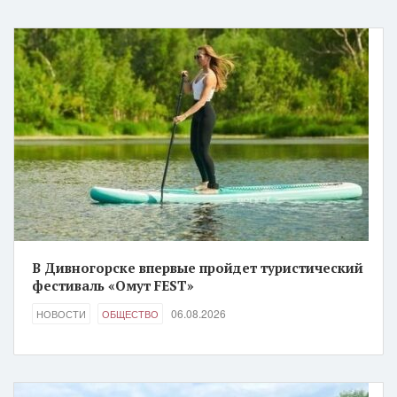
В Дивногорске впервые пройдет туристический
фестиваль «Омут FEST»
06.08.2026
НОВОСТИ
ОБЩЕСТВО