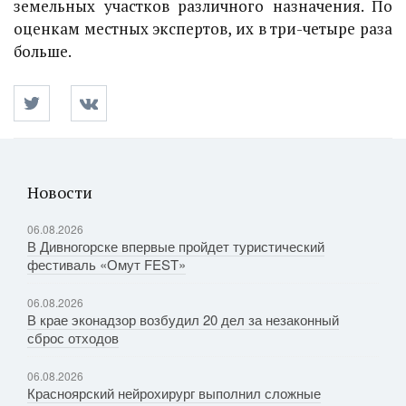
земельных участков различного назначения. По
оценкам местных экспертов, их в три-четыре раза
больше.
Новости
06.08.2026
В Дивногорске впервые пройдет туристический
фестиваль «Омут FEST»
06.08.2026
В крае эконадзор возбудил 20 дел за незаконный
сброс отходов
06.08.2026
Красноярский нейрохирург выполнил сложные