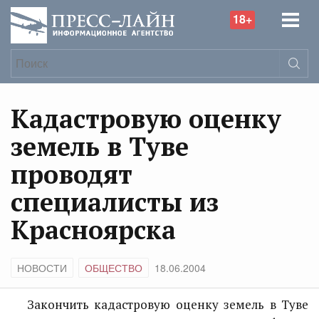
18+
Кадастровую оценку
земель в Туве
проводят
специалисты из
Красноярска
НОВОСТИ
ОБЩЕСТВО
18.06.2004
Закончить кадастровую оценку земель в Туве