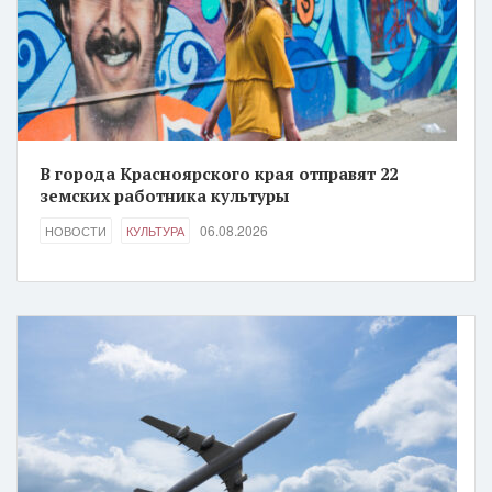
В города Красноярского края отправят 22
земских работника культуры
06.08.2026
НОВОСТИ
КУЛЬТУРА