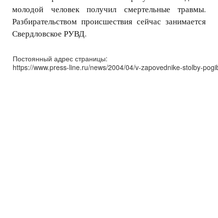
молодой человек получил смертельные травмы.
Разбирательством происшествия сейчас занимается
Свердловское РУВД.
Постоянный адрес страницы:
https://www.press-line.ru/news/2004/04/v-zapovednike-stolby-pogi