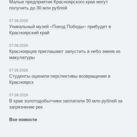
Малые предприятия Красноярского края могут
получить до 30 млн рублей
07.08.2026
Уникальный музей «Поезд Победы» прибудет в
Красноярский край
07.08.2026
Красноярцев приглашают запустить в небо змеев из
макулатуры
07.08.2026
Студенты оценили перспективы возвращения в
Красноярск
07.08.2026
В крае золотодобытчики заплатили 30 млн рублей за
загрязнение рек
Все новости