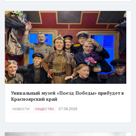
Уникальный музей «Поезд Победы» прибудет в
Красноярский край
07.08.2026
НОВОСТИ
ОБЩЕСТВО