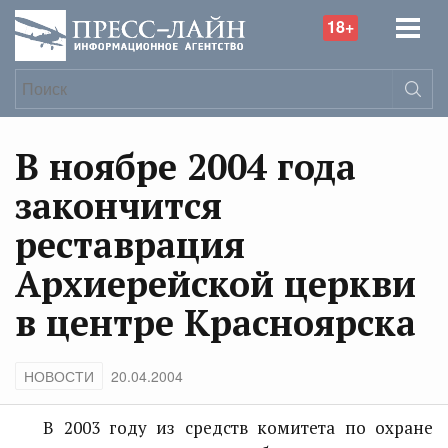
18+
В ноябре 2004 года
закончится
реставрация
Архиерейской церкви
в центре Красноярска
НОВОСТИ
20.04.2004
В 2003 году из средств комитета по охране