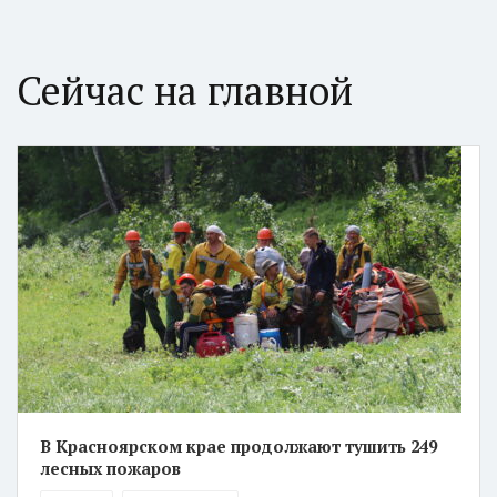
Сейчас на главной
В Красноярском крае продолжают тушить 249
лесных пожаров