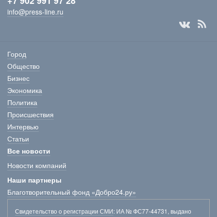
+7 902 991 97 28
info@press-line.ru
Город
Общество
Бизнес
Экономика
Политика
Происшествия
Интервью
Статьи
Все новости
Новости компаний
Наши партнеры
Благотворительный фонд «Добро24.ру»
Свидетельство о регистрации СМИ
: ИА № ФС77-44731, выдано