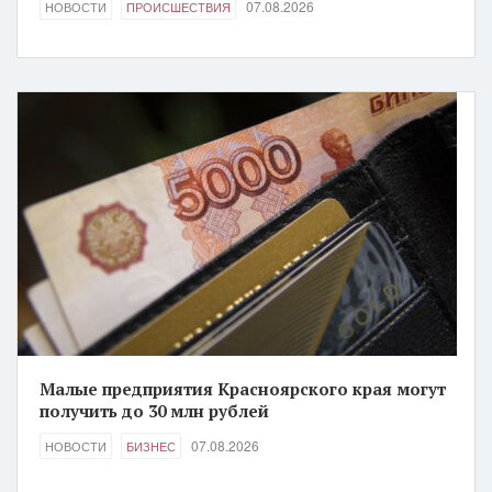
07.08.2026
НОВОСТИ
ПРОИСШЕСТВИЯ
Малые предприятия Красноярского края могут
получить до 30 млн рублей
07.08.2026
НОВОСТИ
БИЗНЕС