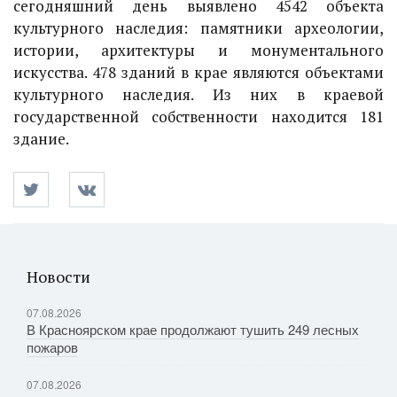
сегодняшний день выявлено 4542 объекта
культурного наследия: памятники археологии,
истории, архитектуры и монументального
искусства. 478 зданий в крае являются объектами
культурного наследия. Из них в краевой
государственной собственности находится 181
здание.
Новости
07.08.2026
В Красноярском крае продолжают тушить 249 лесных
пожаров
07.08.2026