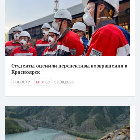
Студенты оценили перспективы возвращения в
Красноярск
07.08.2026
НОВОСТИ
БИЗНЕС