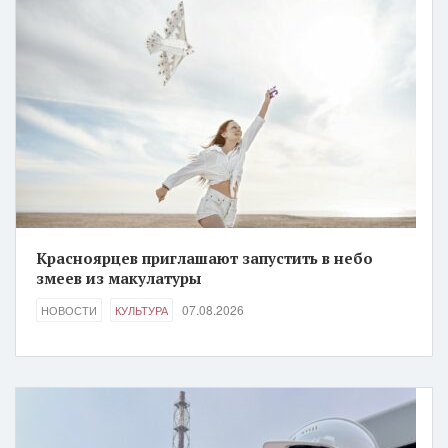
Красноярцев приглашают запустить в небо
змеев из макулатуры
07.08.2026
НОВОСТИ
КУЛЬТУРА