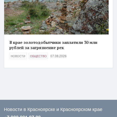
В крае золотодобытчики заплатили 30 млн
рублей за загрязнение рек
07.08.2026
НОВОСТИ
ОБЩЕСТВО
Новости в Красноярске и Красноярском крае