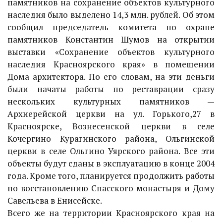
памятников на сохранение объектов культурного
наследия было выделено 14,3 млн. рублей. Об этом
сообщил председатель комитета по охране
памятников Константин Шумов на открытии
выставки «Сохранение объектов культурного
наследия Красноярского края» в помещении
Дома архитектора. По его словам, на эти деньги
были начаты работы по реставрации сразу
нескольких культурных памятников —
Архиерейской церкви на ул. Горького,27 в
Красноярске, Вознесенской церкви в селе
Кочергино Курагинского района, Ольгинской
церкви в селе Ольгино Уярского района. Все эти
объекты будут сданы в эксплуатацию в конце 2004
года. Кроме того, планируется продолжить работы
по восстановлению Спасского монастыря и Дому
Савельева в Енисейске.
Всего же на территории Красноярского края на