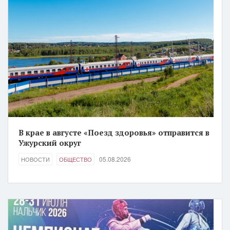
В крае в августе «Поезд здоровья» отправится в
Ужурский округ
05.08.2026
НОВОСТИ
ОБЩЕСТВО