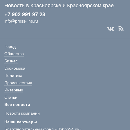
Новости в Красноярске и Красноярском крае
+7 902 991 97 28
info@press-line.ru
Город
Общество
Бизнес
Экономика
Политика
Происшествия
Интервью
Статьи
Все новости
Новости компаний
Наши партнеры
Благотворительный фонд «Добро24.ру»