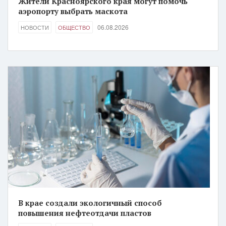
Жители Красноярского края могут помочь
аэропорту выбрать маскота
06.08.2026
НОВОСТИ
ОБЩЕСТВО
В крае создали экологичный способ
повышения нефтеотдачи пластов