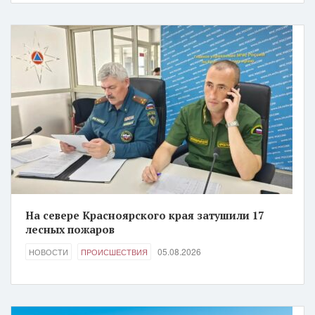
На севере Красноярского края затушили 17
лесных пожаров
05.08.2026
НОВОСТИ
ПРОИСШЕСТВИЯ