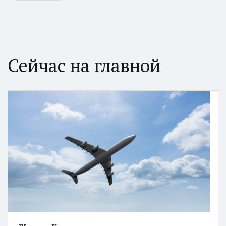
Сейчас на главной