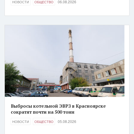
06.08.2026
НОВОСТИ
ОБЩЕСТВО
Выбросы котельной ЭВРЗ в Красноярске
сократят почти на 500 тонн
05.08.2026
НОВОСТИ
ОБЩЕСТВО