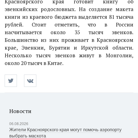
Красноярского края готовит книгу об
эвенкийских родословных. На создание макета
книги из краевого бюджета выделяется 81 тысяча
рублей. Стоит отметить, что в России
насчитывается около 35 тысяч эвенков.
Большинство из них проживает в Красноярском
крае, Эвенкии, Бурятии и Иркутской области.
Несколько тысяч эвенков живут в Монголии,
около 20 тысяч в Китае.
Новости
06.08.2026
Жители Красноярского края могут помочь аэропорту
выбрать маскота