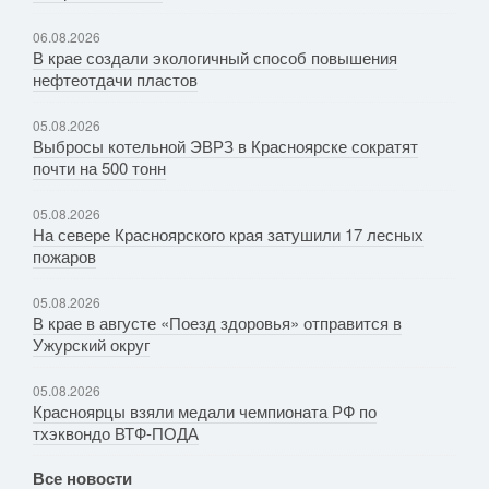
06.08.2026
В крае создали экологичный способ повышения
нефтеотдачи пластов
05.08.2026
Выбросы котельной ЭВРЗ в Красноярске сократят
почти на 500 тонн
05.08.2026
На севере Красноярского края затушили 17 лесных
пожаров
05.08.2026
В крае в августе «Поезд здоровья» отправится в
Ужурский округ
05.08.2026
Красноярцы взяли медали чемпионата РФ по
тхэквондо ВТФ-ПОДА
Все новости