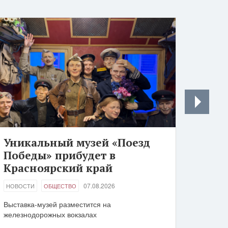
Уникальный музей «Поезд
Победы» прибудет в
Красноярский край
07.08.2026
НОВОСТИ
ОБЩЕСТВО
Выставка-музей разместится на
железнодорожных вокзалах