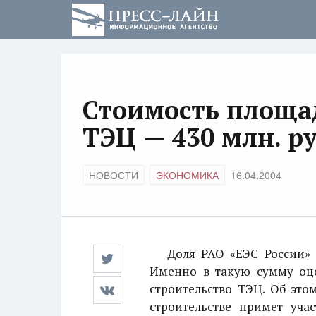
Стоимость площа
ТЭЦ — 430 млн. р
НОВОСТИ
ЭКОНОМИКА
16.04.2004
Доля РАО «ЕЭС России» в 
Именно в такую сумму оц
строительство ТЭЦ. Об это
строительстве примет уча