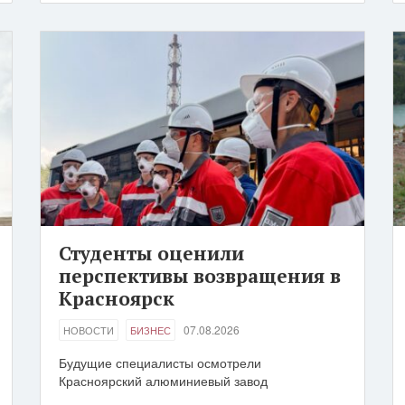
Студенты оценили
перспективы возвращения в
Красноярск
07.08.2026
НОВОСТИ
БИЗНЕС
Будущие специалисты осмотрели
Красноярский алюминиевый завод