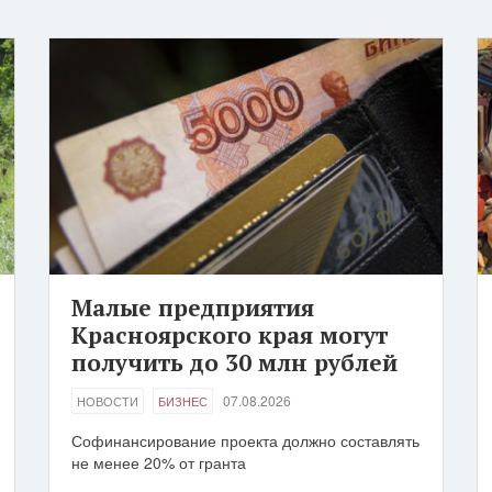
Малые предприятия
Красноярского края могут
получить до 30 млн рублей
07.08.2026
НОВОСТИ
БИЗНЕС
Софинансирование проекта должно составлять
не менее 20% от гранта