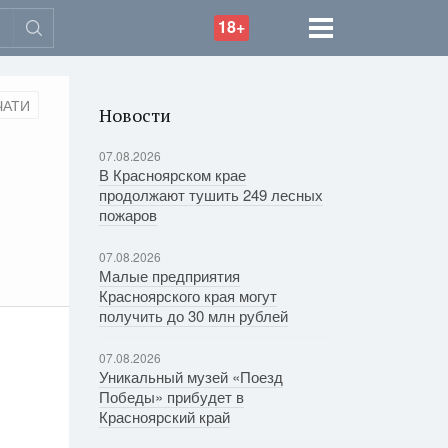
18+
ЧАТИ
Новости
ю
07.08.2026
В Красноярском крае
продолжают тушить 249 лесных
пожаров
07.08.2026
Малые предприятия
Красноярского края могут
получить до 30 млн рублей
07.08.2026
Уникальный музей «Поезд
Победы» прибудет в
Красноярский край