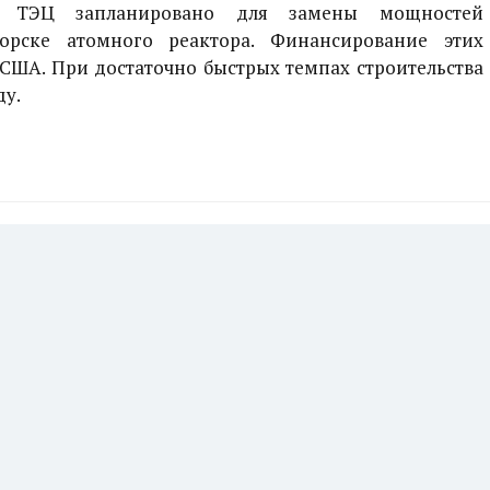
во ТЭЦ запланировано для замены мощностей
орске атомного реактора. Финансирование этих
 США. При достаточно быстрых темпах строительства
ду.