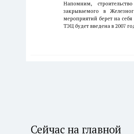
Напомним, строительст
закрываемого в Железног
мероприятий берет на себя
ТЭЦ будет введена в 2007 го
Сейчас на главной