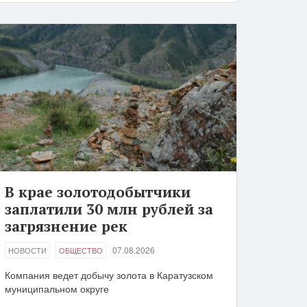
В крае золотодобытчики
заплатили 30 млн рублей за
загрязнение рек
07.08.2026
НОВОСТИ
ОБЩЕСТВО
Компания ведет добычу золота в Каратузском
муниципальном округе