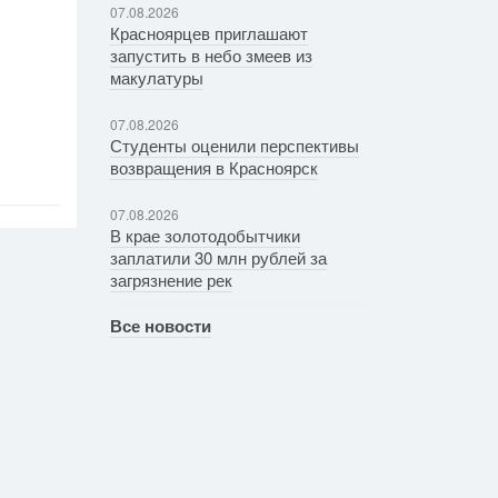
07.08.2026
Красноярцев приглашают
запустить в небо змеев из
макулатуры
07.08.2026
Студенты оценили перспективы
возвращения в Красноярск
07.08.2026
В крае золотодобытчики
заплатили 30 млн рублей за
загрязнение рек
Все новости