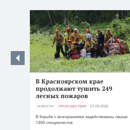
В Красноярском крае
продолжают тушить 249
лесных пожаров
07.08.2026
НОВОСТИ
ПРОИСШЕСТВИЯ
В борьбе с возгораниями задействованы свыше
1300 специалистов