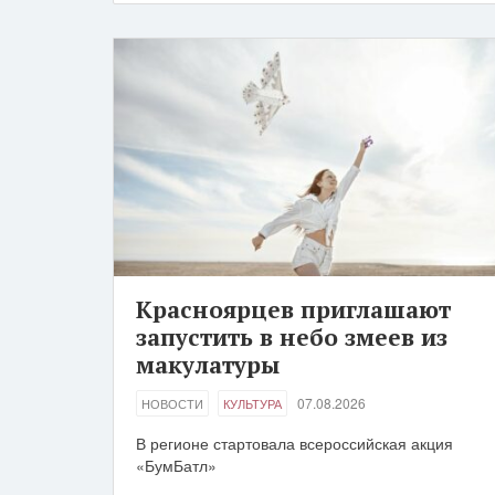
Красноярцев приглашают
запустить в небо змеев из
макулатуры
07.08.2026
НОВОСТИ
КУЛЬТУРА
В регионе стартовала всероссийская акция
«БумБатл»