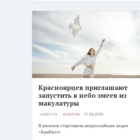
Красноярцев приглашают
запустить в небо змеев из
макулатуры
07.08.2026
НОВОСТИ
КУЛЬТУРА
В регионе стартовала всероссийская акция
«БумБатл»