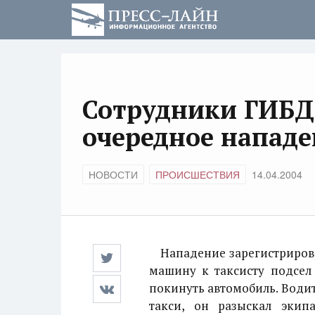
Сотрудники ГИБД
очередное нападе
НОВОСТИ
ПРОИСШЕСТВИЯ
14.04.2004
Нападение зарегистрирова
машину к таксисту подсел
покинуть автомобиль. Водит
такси, он разыскал экип