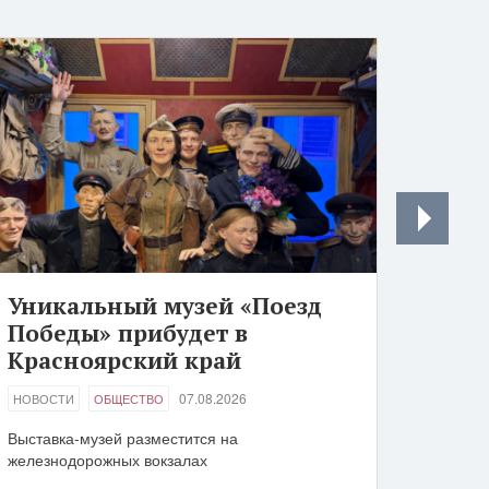
Уникальный музей «Поезд
Победы» прибудет в
Красноярский край
07.08.2026
НОВОСТИ
ОБЩЕСТВО
Выставка-музей разместится на
железнодорожных вокзалах