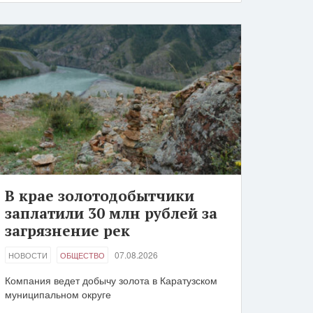
В крае золотодобытчики
заплатили 30 млн рублей за
загрязнение рек
07.08.2026
НОВОСТИ
ОБЩЕСТВО
Компания ведет добычу золота в Каратузском
муниципальном округе