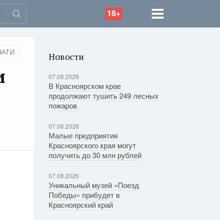
18+
ЧАТИ
Новости
и
07.08.2026
В Красноярском крае
продолжают тушить 249 лесных
пожаров
07.08.2026
Малые предприятия
Красноярского края могут
получить до 30 млн рублей
07.08.2026
Уникальный музей «Поезд
Победы» прибудет в
Красноярский край