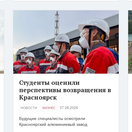
Студенты оценили
перспективы возвращения в
Красноярск
07.08.2026
НОВОСТИ
БИЗНЕС
Будущие специалисты осмотрели
Красноярский алюминиевый завод