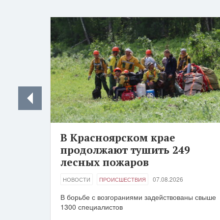
В Красноярском крае
продолжают тушить 249
лесных пожаров
07.08.2026
НОВОСТИ
ПРОИСШЕСТВИЯ
В борьбе с возгораниями задействованы свыше
1300 специалистов