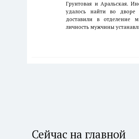
Грунтовая и Аральская. Ин
удалось найти во дворе
доставили в отделение 
личность мужчины устанавл
Сейчас на главной