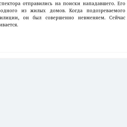
спектора отправились на поиски нападавшего. Его
 одного из жилых домов. Когда подозреваемого
милиции, он был совершенно невменяем. Сейчас
ивается.