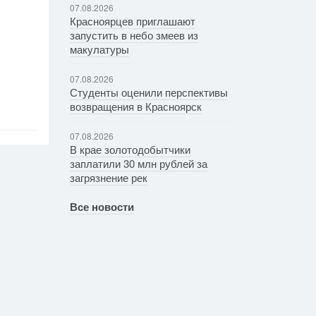
07.08.2026
Красноярцев приглашают
запустить в небо змеев из
макулатуры
07.08.2026
Студенты оценили перспективы
возвращения в Красноярск
07.08.2026
В крае золотодобытчики
заплатили 30 млн рублей за
загрязнение рек
Все новости