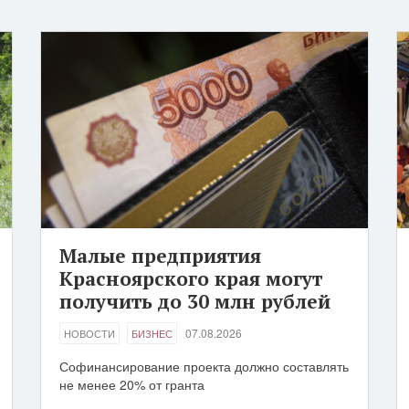
Малые предприятия
Красноярского края могут
получить до 30 млн рублей
07.08.2026
НОВОСТИ
БИЗНЕС
Софинансирование проекта должно составлять
не менее 20% от гранта