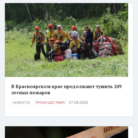
В Красноярском крае продолжают тушить 249
лесных пожаров
07.08.2026
НОВОСТИ
ПРОИСШЕСТВИЯ