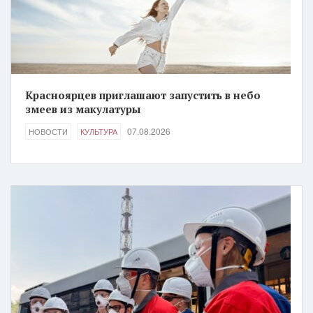
Красноярцев приглашают запустить в небо
змеев из макулатуры
07.08.2026
НОВОСТИ
КУЛЬТУРА