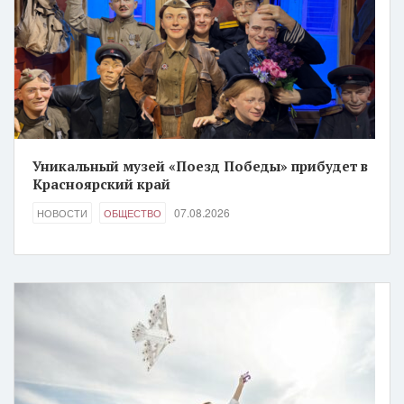
Уникальный музей «Поезд Победы» прибудет в
Красноярский край
07.08.2026
НОВОСТИ
ОБЩЕСТВО