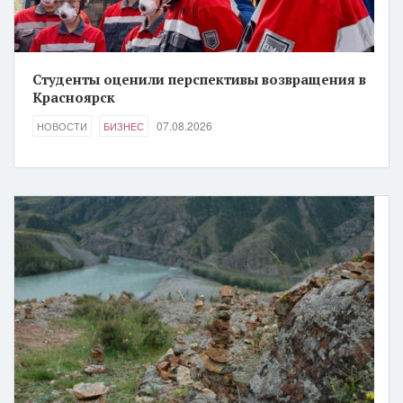
Студенты оценили перспективы возвращения в
Красноярск
07.08.2026
НОВОСТИ
БИЗНЕС