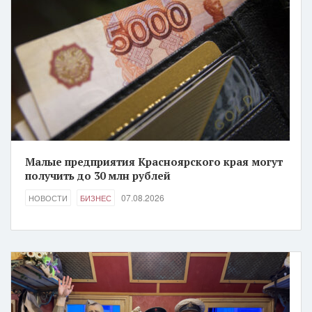
Малые предприятия Красноярского края могут
получить до 30 млн рублей
07.08.2026
НОВОСТИ
БИЗНЕС