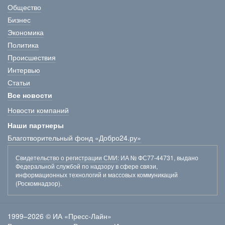
Общество
Бизнес
Экономика
Политика
Происшествия
Интервью
Статьи
Все новости
Новости компаний
Наши партнеры
Благотворительный фонд «Добро24.ру»
Свидетельство о регистрации СМИ
: ИА № ФС77-44731, выдано
Федеральной службой по надзору в сфере связи,
информационных технологий и массовых коммуникаций
(Роскомнадзор).
1999–2026 © ИА «Пресс-Лайн»