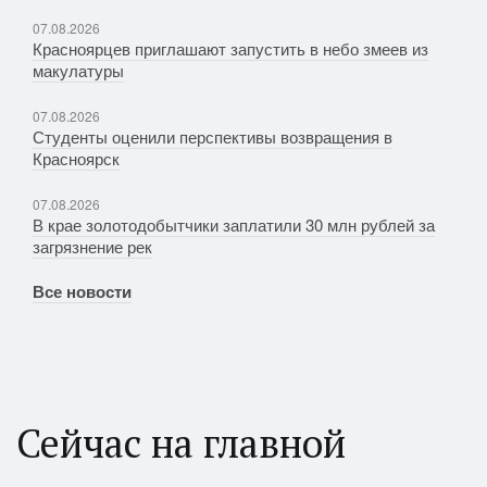
07.08.2026
Красноярцев приглашают запустить в небо змеев из
макулатуры
07.08.2026
Студенты оценили перспективы возвращения в
Красноярск
07.08.2026
В крае золотодобытчики заплатили 30 млн рублей за
загрязнение рек
Все новости
Сейчас на главной