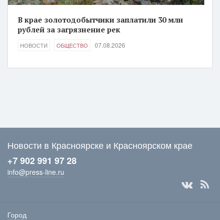
В крае золотодобытчики заплатили 30 млн
рублей за загрязнение рек
07.08.2026
НОВОСТИ
ОБЩЕСТВО
Новости в Красноярске и Красноярском крае
+7 902 991 97 28
info@press-line.ru
Город