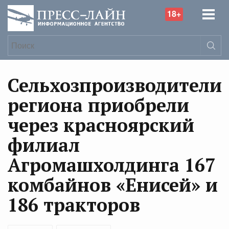
18+
Сельхозпроизводители
региона приобрели
через красноярский
филиал
Агромашхолдинга 167
комбайнов «Енисей» и
186 тракторов