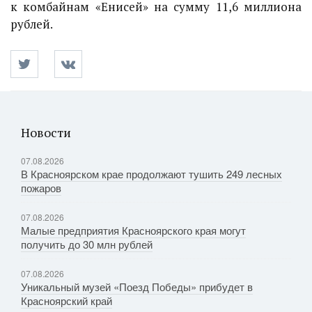
к комбайнам «Енисей» на сумму 11,6 миллиона
рублей.
Новости
07.08.2026
В Красноярском крае продолжают тушить 249 лесных
пожаров
07.08.2026
Малые предприятия Красноярского края могут
получить до 30 млн рублей
07.08.2026
Уникальный музей «Поезд Победы» прибудет в
Красноярский край