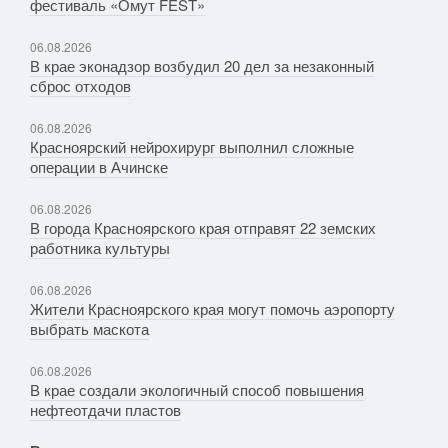
фестиваль «Омут FEST»
06.08.2026
В крае эконадзор возбудил 20 дел за незаконный
сброс отходов
06.08.2026
Красноярский нейрохирург выполнил сложные
операции в Ачинске
06.08.2026
В города Красноярского края отправят 22 земских
работника культуры
06.08.2026
Жители Красноярского края могут помочь аэропорту
выбрать маскота
06.08.2026
В крае создали экологичный способ повышения
нефтеотдачи пластов