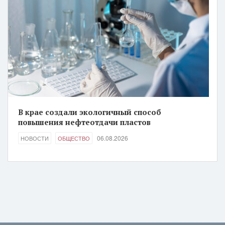
В крае создали экологичный способ
повышения нефтеотдачи пластов
06.08.2026
НОВОСТИ
ОБЩЕСТВО