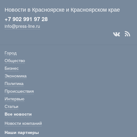
Новости в Красноярске и Красноярском крае
+7 902 991 97 28
info@press-line.ru
Город
Общество
Бизнес
Экономика
Политика
Происшествия
Интервью
Статьи
Все новости
Новости компаний
Наши партнеры