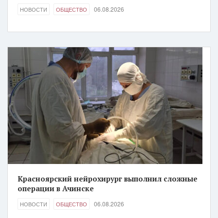
06.08.2026
НОВОСТИ
ОБЩЕСТВО
Красноярский нейрохирург выполнил сложные
операции в Ачинске
06.08.2026
НОВОСТИ
ОБЩЕСТВО