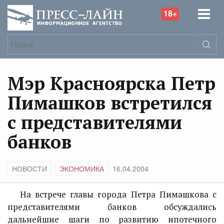
18+
Мэр Красноярска Петр
Пимашков встретился
с представителями
банков
НОВОСТИ
ЭКОНОМИКА
16.04.2004
На встрече главы города Петра Пимашкова с
представителями банков обсуждались
дальнейшие шаги по развитию ипотечного