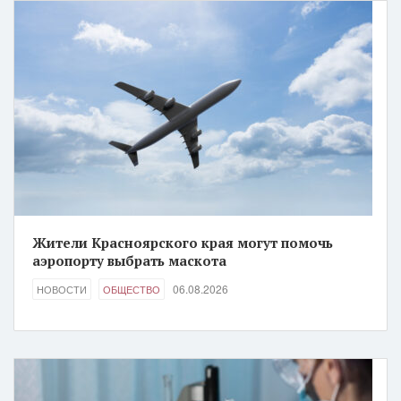
Жители Красноярского края могут помочь
аэропорту выбрать маскота
06.08.2026
НОВОСТИ
ОБЩЕСТВО