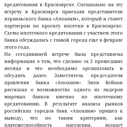
кредитования в Красноярске. Специально на эту
встречу в Красноярск приехали представители
израильского банка «Апоалим», который и станет
партнером по проекту ипотеки в Красноярске.
Схема ипотечного кредитования с участием этого
банка обсуждалась с главой города еще в феврале
этого года.
На сегодняшней встрече была представлена
информация о том, что сделано за 2 прошедших
месяца и что необходимо организовать и
обсудить далее. Заместитель председателя
правления банка «Апоалим» Зион Кейнан
рассказал о возможностях одного из лидеров
мировых банков именно по ипотечному
кредитованию. В результате анализа рынков
российских городов банк «Апоалим» пришел к
выводу, что по таким критериям, как
платежеспособность населения, возраст