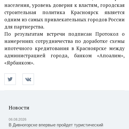
населения, уровень доверия к властям, городская
строительная политика Красноярск является
одним из самых привлекательных городов России
для партнерства.
По результатам встречи подписан Протокол о
намерениях сотрудничества по доработке схемы
ипотечного кредитования в Красноярске между
администрацией города, банком «Апоалим»,
«Ярбанком».
Новости
06.08.2026
В Дивногорске впервые пройдет туристический