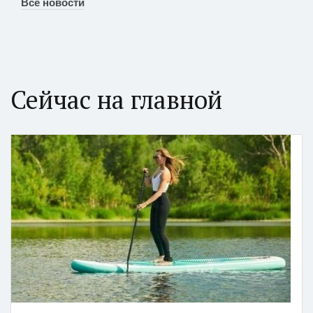
Все новости
Сейчас на главной