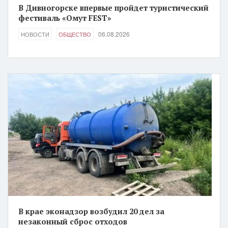
В Дивногорске впервые пройдет туристический
фестиваль «Омут FEST»
06.08.2026
НОВОСТИ
ОБЩЕСТВО
В крае эконадзор возбудил 20 дел за
незаконный сброс отходов