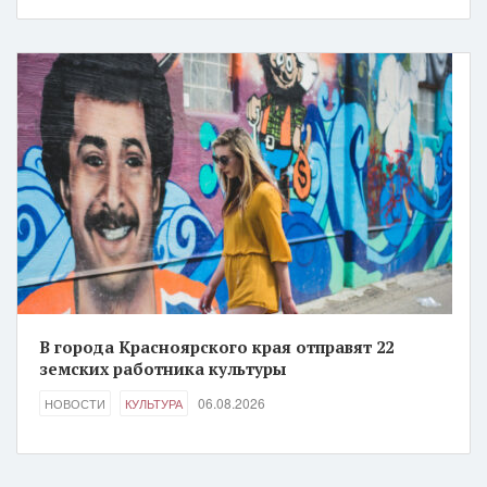
В города Красноярского края отправят 22
земских работника культуры
06.08.2026
НОВОСТИ
КУЛЬТУРА