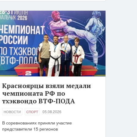
Красноярцы взяли медали
чемпионата РФ по
тхэквондо ВТФ-ПОДА
05.08.2026
НОВОСТИ
СПОРТ
В соревнованиях приняли участие
представители 15 регионов