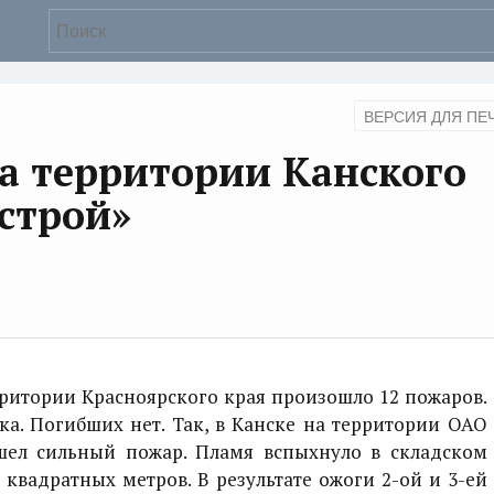
ВЕРСИЯ ДЛЯ ПЕ
а территории Канского
строй»
итории Красноярского края произошло 12 пожаров.
ка. Погибших нет. Так, в Канске на территории ОАО
ошел сильный пожар. Пламя вспыхнуло в складском
квадратных метров. В результате ожоги 2-ой и 3-ей