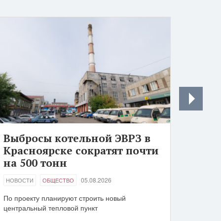
Выбросы котельной ЭВРЗ в
Красноярске сократят почти
на 500 тонн
05.08.2026
НОВОСТИ
ОБЩЕСТВО
По проекту планируют строить новый
центральный тепловой пункт