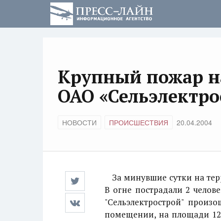
Крупный пожар н
ОАО «Сельэлектро
НОВОСТИ
ПРОИСШЕСТВИЯ
20.04.2004
За минувшие сутки на терр
В огне пострадали 2 челове
"Сельэлектрострой" произ
помещении, на площади 12 