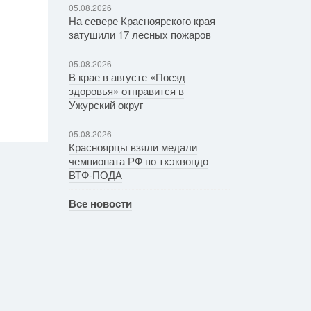
05.08.2026
На севере Красноярского края
затушили 17 лесных пожаров
05.08.2026
В крае в августе «Поезд
здоровья» отправится в
Ужурский округ
05.08.2026
Красноярцы взяли медали
чемпионата РФ по тхэквондо
ВТФ-ПОДА
Все новости