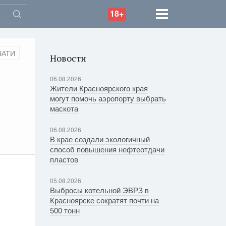
18+
ЧАТИ
Новости
06.08.2026
Жители Красноярского края
могут помочь аэропорту выбрать
маскота
06.08.2026
В крае создали экологичный
способ повышения нефтеотдачи
пластов
05.08.2026
Выбросы котельной ЭВРЗ в
Красноярске сократят почти на
500 тонн