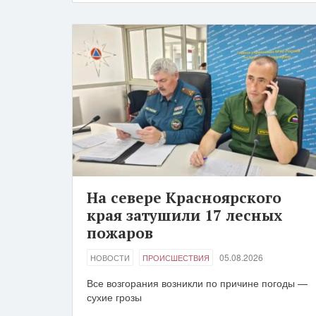
На севере Красноярского
края затушили 17 лесных
пожаров
05.08.2026
НОВОСТИ
ПРОИСШЕСТВИЯ
Все возгорания возникли по причине погоды —
сухие грозы