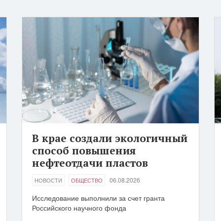
В крае создали экологичный
способ повышения
нефтеотдачи пластов
06.08.2026
НОВОСТИ
ОБЩЕСТВО
Исследование выполнили за счет гранта
Российского научного фонда