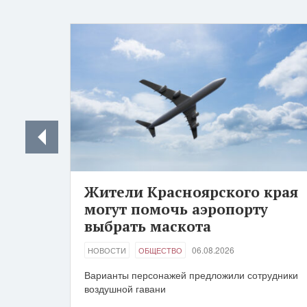
Жители Красноярского края
могут помочь аэропорту
выбрать маскота
06.08.2026
НОВОСТИ
ОБЩЕСТВО
Варианты персонажей предложили сотрудники
воздушной гавани