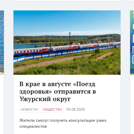
В крае в августе «Поезд
здоровья» отправится в
Ужурский округ
05.08.2026
НОВОСТИ
ОБЩЕСТВО
Жители смогут получить консультации узких
специалистов