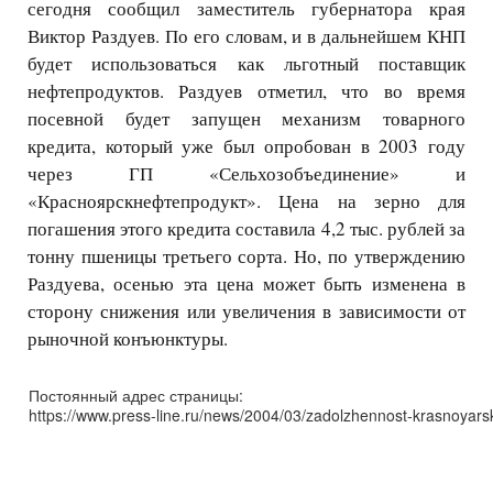
сегодня сообщил заместитель губернатора края
Виктор Раздуев. По его словам, и в дальнейшем КНП
будет использоваться как льготный поставщик
нефтепродуктов. Раздуев отметил, что во время
посевной будет запущен механизм товарного
кредита, который уже был опробован в 2003 году
через ГП «Сельхозобъединение» и
«Красноярскнефтепродукт». Цена на зерно для
погашения этого кредита составила 4,2 тыс. рублей за
тонну пшеницы третьего сорта. Но, по утверждению
Раздуева, осенью эта цена может быть изменена в
сторону снижения или увеличения в зависимости от
рыночной конъюнктуры.
Постоянный адрес страницы:
https://www.press-line.ru/news/2004/03/zadolzhennost-krasnoyars