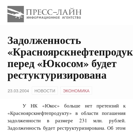
Задолженность
«Красноярскнефтепродук
перед «Юкосом» будет
рестуктуризирована
23.03.2004
НОВОСТИ
ЭКОНОМИКА
У НК «Юкос» больше нет претензий к
«Красноярскнефтепродукту» в области погашения
задолженности в размере 231 млн. рублей.
Задолженность будет реструктуризирована. Об этом