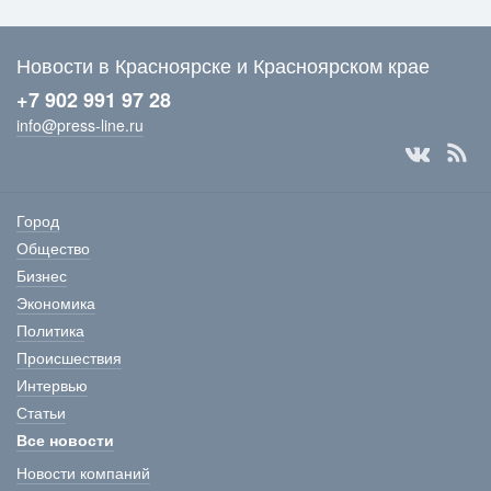
Новости в Красноярске и Красноярском крае
+7 902 991 97 28
info@press-line.ru
Город
Общество
Бизнес
Экономика
Политика
Происшествия
Интервью
Статьи
Все новости
Новости компаний