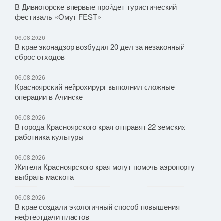
В Дивногорске впервые пройдет туристический
фестиваль «Омут FEST»
06.08.2026
В крае эконадзор возбудил 20 дел за незаконный
сброс отходов
06.08.2026
Красноярский нейрохирург выполнил сложные
операции в Ачинске
06.08.2026
В города Красноярского края отправят 22 земских
работника культуры
06.08.2026
Жители Красноярского края могут помочь аэропорту
выбрать маскота
06.08.2026
В крае создали экологичный способ повышения
нефтеотдачи пластов