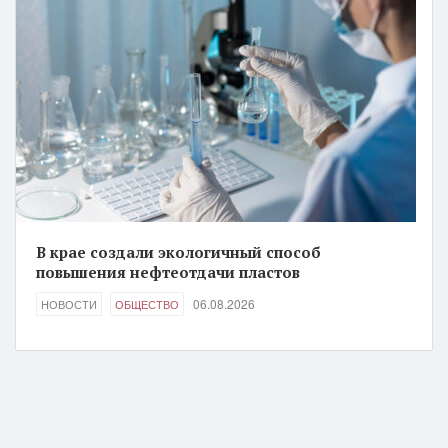
В крае создали экологичный способ
повышения нефтеотдачи пластов
06.08.2026
НОВОСТИ
ОБЩЕСТВО