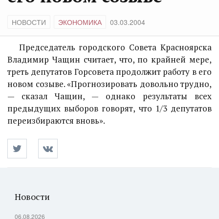
НОВОСТИ
ЭКОНОМИКА
03.03.2004
Председатель городского Совета Красноярска
Владимир Чащин считает, что, по крайней мере,
треть депутатов Горсовета продолжит работу в его
новом созыве. «Прогнозировать довольно трудно,
— сказал Чащин, — однако результаты всех
предыдущих выборов говорят, что 1/3 депутатов
переизбираются вновь».
Новости
06.08.2026