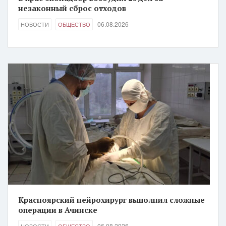
незаконный сброс отходов
06.08.2026
НОВОСТИ
ОБЩЕСТВО
Красноярский нейрохирург выполнил сложные
операции в Ачинске
06.08.2026