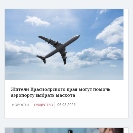
Жители Красноярского края могут помочь
аэропорту выбрать маскота
06.08.2026
НОВОСТИ
ОБЩЕСТВО