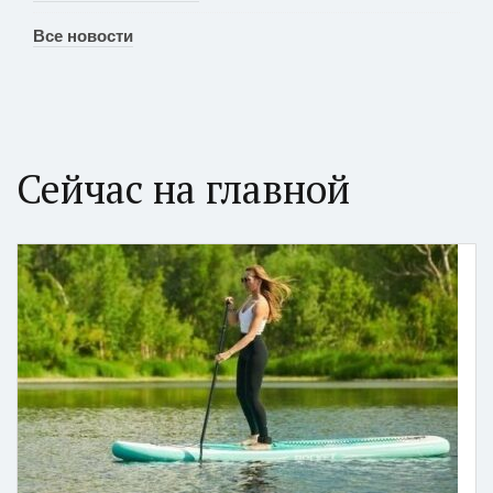
Все новости
Сейчас на главной