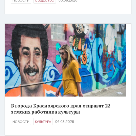
НОВОСТИ
ОБЩЕСТВО
В города Красноярского края отправят 22
земских работника культуры
06.08.2026
НОВОСТИ
КУЛЬТУРА