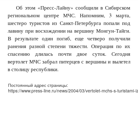
Об этом «Пресс-Лайну» сообщили в Сибирском
региональном центре МЧС. Напомним, 3 марта,
шестеро туристов из Санкт-Петербурга попали под
лавину при восхождении на вершину Монгун-Тайги.
В результате один погиб, еще четверо получили
ранения разной степени тяжести. Операция по их
спасению длилась почти двое суток. Сегодня
вертолет МЧС забрал питерцев с вершины и вылетел
в столицу республики.
Постоянный адрес страницы:
https://www.press-line.ru/news/2004/03/vertolet-mchs-s-turistami-