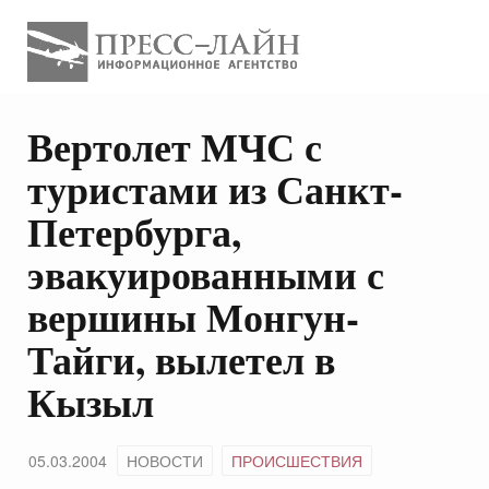
Вертолет МЧС с
туристами из Санкт-
Петербурга,
эвакуированными с
вершины Монгун-
Тайги, вылетел в
Кызыл
05.03.2004
НОВОСТИ
ПРОИСШЕСТВИЯ