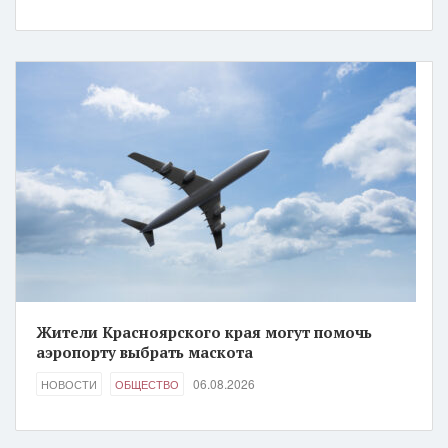
Жители Красноярского края могут помочь
аэропорту выбрать маскота
06.08.2026
НОВОСТИ
ОБЩЕСТВО