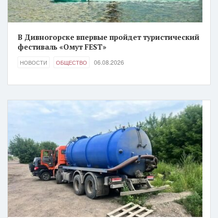
В Дивногорске впервые пройдет туристический
фестиваль «Омут FEST»
06.08.2026
НОВОСТИ
ОБЩЕСТВО