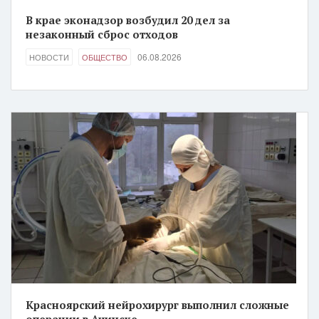
В крае эконадзор возбудил 20 дел за
незаконный сброс отходов
06.08.2026
НОВОСТИ
ОБЩЕСТВО
Красноярский нейрохирург выполнил сложные