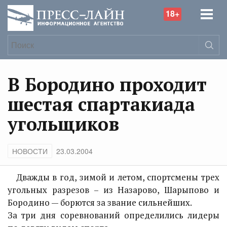
18+
В Бородино проходит
шестая спартакиада
угольщиков
НОВОСТИ
23.03.2004
Дважды в год, зимой и летом, спортсмены трех
угольных разрезов – из Назарово, Шарыпово и
Бородино — борются за звание сильнейших.
За три дня соревнований определились лидеры