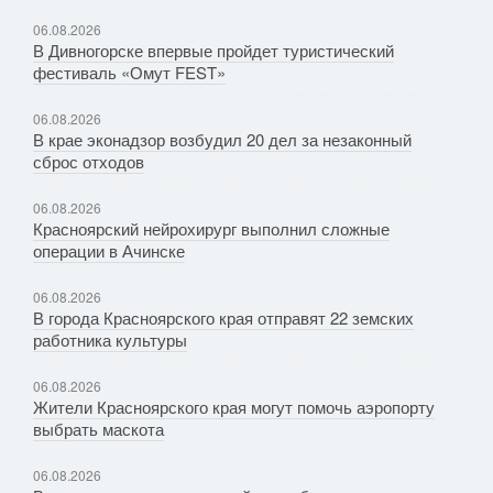
06.08.2026
В Дивногорске впервые пройдет туристический
фестиваль «Омут FEST»
06.08.2026
В крае эконадзор возбудил 20 дел за незаконный
сброс отходов
06.08.2026
Красноярский нейрохирург выполнил сложные
операции в Ачинске
06.08.2026
В города Красноярского края отправят 22 земских
работника культуры
06.08.2026
Жители Красноярского края могут помочь аэропорту
выбрать маскота
06.08.2026