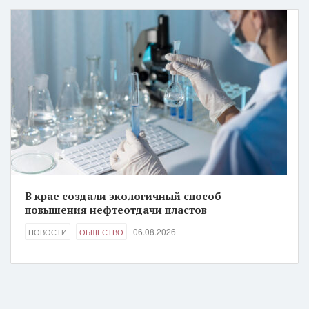
В крае создали экологичный способ
повышения нефтеотдачи пластов
06.08.2026
НОВОСТИ
ОБЩЕСТВО