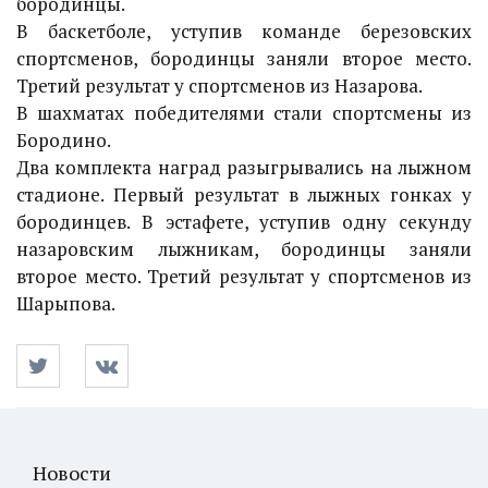
бородинцы.
В баскетболе, уступив команде березовских
спортсменов, бородинцы заняли второе место.
Третий результат у спортсменов из Назарова.
В шахматах победителями стали спортсмены из
Бородино.
Два комплекта наград разыгрывались на лыжном
стадионе. Первый результат в лыжных гонках у
бородинцев. В эстафете, уступив одну секунду
назаровским лыжникам, бородинцы заняли
второе место. Третий результат у спортсменов из
Шарыпова.
Новости