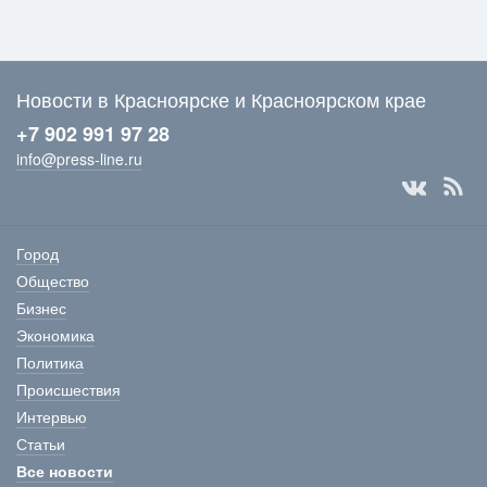
Новости в Красноярске и Красноярском крае
+7 902 991 97 28
info@press-line.ru
Город
Общество
Бизнес
Экономика
Политика
Происшествия
Интервью
Статьи
Все новости