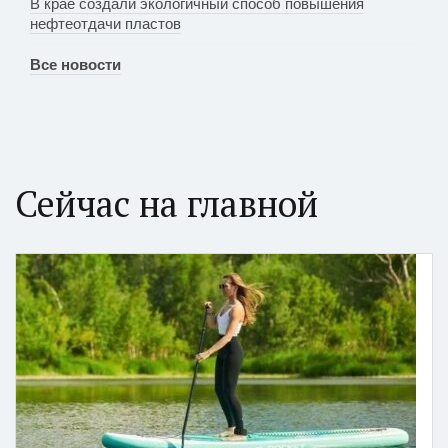
В крае создали экологичный способ повышения
нефтеотдачи пластов
Все новости
Сейчас на главной