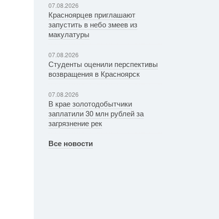
07.08.2026
Красноярцев приглашают
запустить в небо змеев из
макулатуры
07.08.2026
Студенты оценили перспективы
возвращения в Красноярск
07.08.2026
В крае золотодобытчики
заплатили 30 млн рублей за
загрязнение рек
Все новости