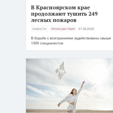
В Красноярском крае
продолжают тушить 249
лесных пожаров
07.08.2026
НОВОСТИ
ПРОИСШЕСТВИЯ
В борьбе с возгораниями задействованы свыше
1300 специалистов