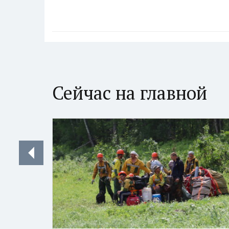
Сейчас на главной