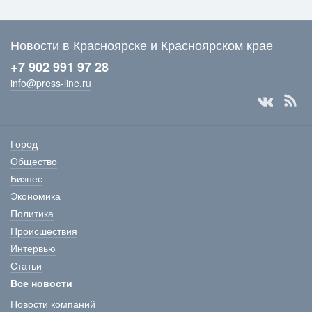
Новости в Красноярске и Красноярском крае
+7 902 991 97 28
info@press-line.ru
Город
Общество
Бизнес
Экономика
Политика
Происшествия
Интервью
Статьи
Все новости
Новости компаний