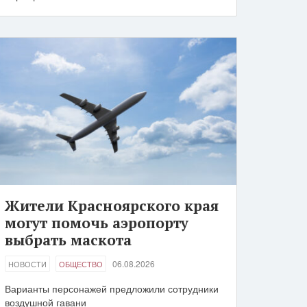
Жители Красноярского края
могут помочь аэропорту
выбрать маскота
06.08.2026
НОВОСТИ
ОБЩЕСТВО
Варианты персонажей предложили сотрудники
воздушной гавани