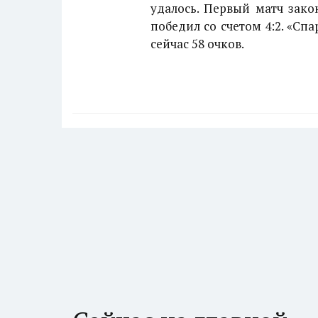
удалось. Первый матч зако
победил со счетом 4:2. «Сп
сейчас 58 очков.