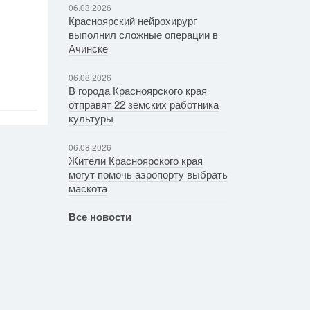
06.08.2026
Красноярский нейрохирург
выполнил сложные операции в
Ачинске
06.08.2026
В города Красноярского края
отправят 22 земских работника
культуры
06.08.2026
Жители Красноярского края
могут помочь аэропорту выбрать
маскота
Все новости