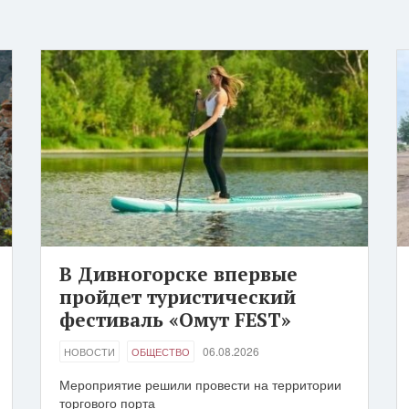
В Дивногорске впервые
пройдет туристический
фестиваль «Омут FEST»
06.08.2026
НОВОСТИ
ОБЩЕСТВО
Мероприятие решили провести на территории
торгового порта