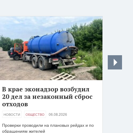
В крае эконадзор возбудил
20 дел за незаконный сброс
отходов
06.08.2026
НОВОСТИ
ОБЩЕСТВО
Проверки проводили на плановых рейдах и по
обращениям жителей