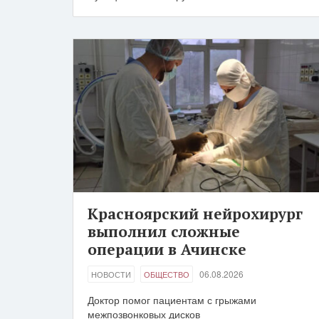
Красноярский нейрохирург
выполнил сложные
операции в Ачинске
06.08.2026
НОВОСТИ
ОБЩЕСТВО
Доктор помог пациентам с грыжами
межпозвонковых дисков