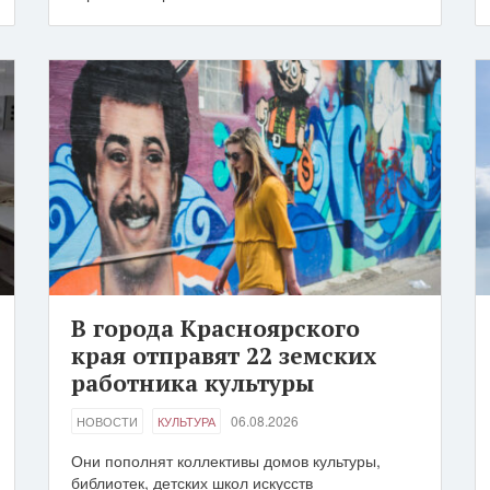
В города Красноярского
края отправят 22 земских
работника культуры
06.08.2026
НОВОСТИ
КУЛЬТУРА
Они пополнят коллективы домов культуры,
библиотек, детских школ искусств