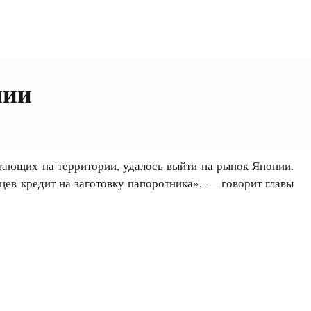
нии
ающих на территории, удалось выйти на рынок Японии.
ев кредит на заготовку папоротника», — говорит главы