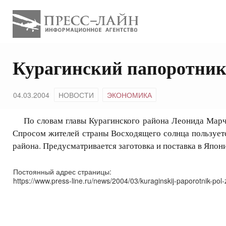
Курагинский папоротник 
04.03.2004
НОВОСТИ
ЭКОНОМИКА
По словам главы Курагинского района Леонида Марчен
Спросом жителей страны Восходящего солнца пользуетс
района. Предусматривается заготовка и поставка в Япон
Постоянный адрес страницы:
https://www.press-line.ru/news/2004/03/kuraginskij-paporotnik-pol