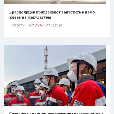
Красноярцев приглашают запустить в небо
змеев из макулатуры
07.08.2026
НОВОСТИ
КУЛЬТУРА
Студенты оценили перспективы возвращения в