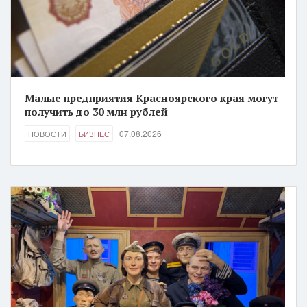
Малые предприятия Красноярского края могут
получить до 30 млн рублей
07.08.2026
НОВОСТИ
БИЗНЕС