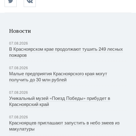
Новости
07.08.2026
В Красноярском крае продолжают тушить 249 лесных
пожаров
07.08.2026
Малые предприятия Красноярского края могут
получить до 30 млн рублей
07.08.2026
Уникальный музей «Поезд Победы» прибудет в
Красноярский край
07.08.2026
Красноярцев приглашают запустить в небо змеев из
макулатуры