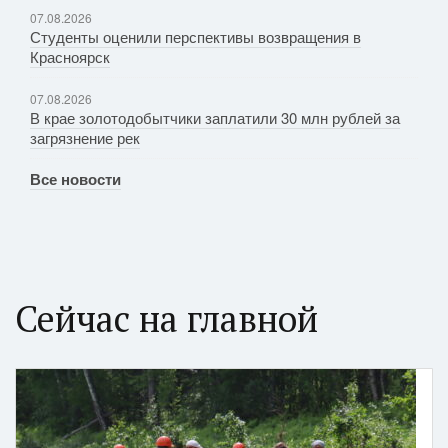
07.08.2026
Студенты оценили перспективы возвращения в
Красноярск
07.08.2026
В крае золотодобытчики заплатили 30 млн рублей за
загрязнение рек
Все новости
Сейчас на главной