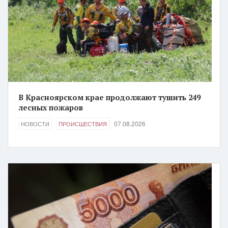
В Красноярском крае продолжают тушить 249
лесных пожаров
07.08.2026
НОВОСТИ
ПРОИСШЕСТВИЯ