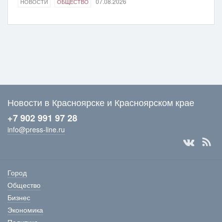
07.08.2026
НОВОСТИ
ОБЩЕСТВО
Новости в Красноярске и Красноярском крае
+7 902 991 97 28
info@press-line.ru
Город
Общество
Бизнес
Экономика