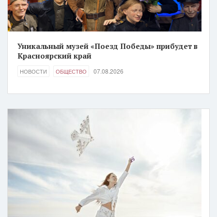
Уникальный музей «Поезд Победы» прибудет в
Красноярский край
07.08.2026
НОВОСТИ
ОБЩЕСТВО