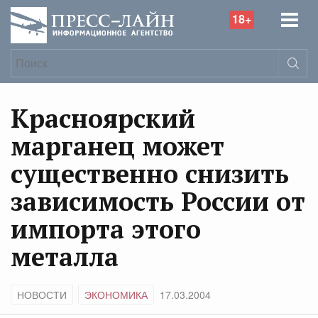
18+
Красноярский
марганец может
существенно снизить
зависимость России от
импорта этого
металла
НОВОСТИ
ЭКОНОМИКА
17.03.2004