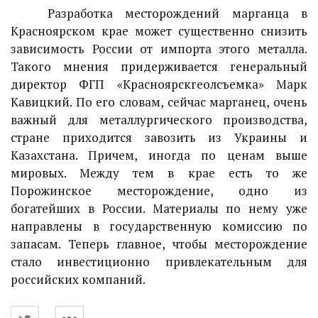
Разработка месторождений марганца в
Красноярском крае может существенно снизить
зависимость России от импорта этого металла.
Такого мнения придерживается генеральный
директор ФГП «Красноярскгеолсъемка» Марк
Кавицкий. По его словам, сейчас марганец, очень
важный для металлургического производства,
стране приходится завозить из Украины и
Казахстана. Причем, иногда по ценам выше
мировых. Между тем в крае есть то же
Порожинское месторождение, одно из
богатейших в России. Материалы по нему уже
направлены в государственную комиссию по
запасам. Теперь главное, чтобы месторождение
стало инвестиционно привлекательным для
российских компаний.