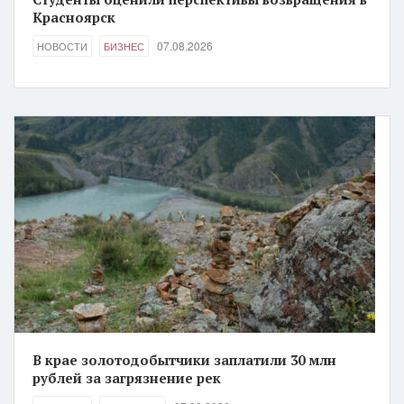
Красноярск
07.08.2026
НОВОСТИ
БИЗНЕС
В крае золотодобытчики заплатили 30 млн
рублей за загрязнение рек