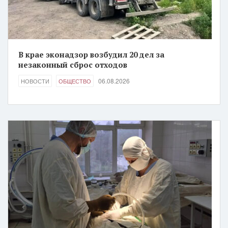
В крае эконадзор возбудил 20 дел за
незаконный сброс отходов
06.08.2026
НОВОСТИ
ОБЩЕСТВО