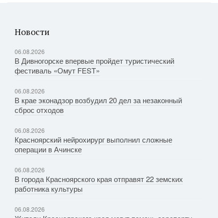
Новости
06.08.2026
В Дивногорске впервые пройдет туристический
фестиваль «Омут FEST»
06.08.2026
В крае эконадзор возбудил 20 дел за незаконный
сброс отходов
06.08.2026
Красноярский нейрохирург выполнил сложные
операции в Ачинске
06.08.2026
В города Красноярского края отправят 22 земских
работника культуры
06.08.2026