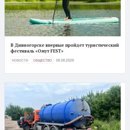
В Дивногорске впервые пройдет туристический
фестиваль «Омут FEST»
06.08.2026
НОВОСТИ
ОБЩЕСТВО