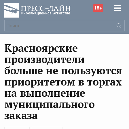
18+
Красноярские
производители
больше не пользуются
приоритетом в торгах
на выполнение
муниципального
заказа