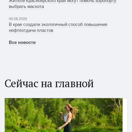
Жители Красноярского края могут помочь аэропорту
выбрать маскота
06.08.2026
В крае создали экологичный способ повышения
нефтеотдачи пластов
Все новости
Сейчас на главной