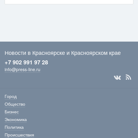
Новости в Красноярске и Красноярском крае
+7 902 991 97 28
info@press-line.ru
Город
Общество
Бизнес
Экономика
Политика
Происшествия