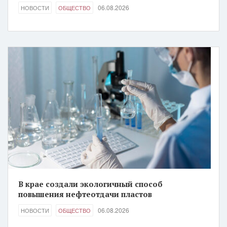
06.08.2026
НОВОСТИ
ОБЩЕСТВО
В крае создали экологичный способ
повышения нефтеотдачи пластов
06.08.2026
НОВОСТИ
ОБЩЕСТВО