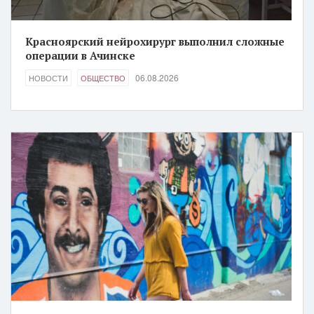
Красноярский нейрохирург выполнил сложные
операции в Ачинске
06.08.2026
НОВОСТИ
ОБЩЕСТВО