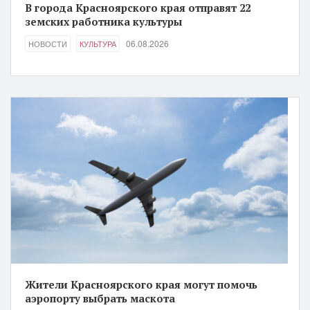
В города Красноярского края отправят 22
земских работника культуры
06.08.2026
НОВОСТИ
КУЛЬТУРА
Жители Красноярского края могут помочь
аэропорту выбрать маскота