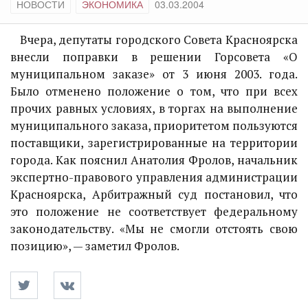
НОВОСТИ
ЭКОНОМИКА
03.03.2004
Вчера, депутаты городского Совета Красноярска
внесли поправки в решении Горсовета «О
муниципальном заказе» от 3 июня 2003. года.
Было отменено положение о том, что при всех
прочих равных условиях, в торгах на выполнение
муниципального заказа, приоритетом пользуются
поставщики, зарегистрированные на территории
города. Как пояснил Анатолия Фролов, начальник
экспертно-правового управления администрации
Красноярска, Арбитражный суд постановил, что
это положение не соответствует федеральному
законодательству. «Мы не смогли отстоять свою
позицию», — заметил Фролов.