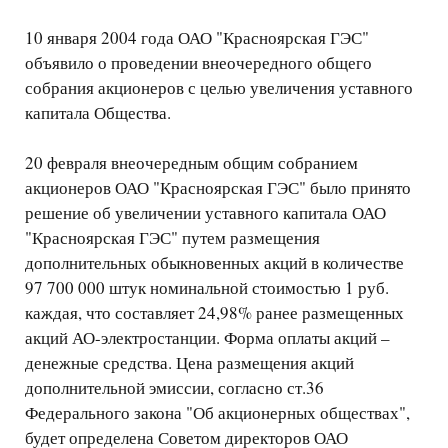
10 января 2004 года ОАО "Красноярская ГЭС"
объявило о проведении внеочередного общего
собрания акционеров с целью увеличения уставного
капитала Общества.
20 февраля внеочередным общим собранием
акционеров ОАО "Красноярская ГЭС" было принято
решение об увеличении уставного капитала ОАО
"Красноярская ГЭС" путем размещения
дополнительных обыкновенных акций в количестве
97 700 000 штук номинальной стоимостью 1 руб.
каждая, что составляет 24,98% ранее размещенных
акций АО-электростанции. Форма оплаты акций –
денежные средства. Цена размещения акций
дополнительной эмиссии, согласно ст.36
Федерального закона "Об акционерных обществах",
будет определена Советом директоров ОАО