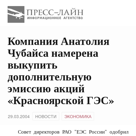
Компания Анатолия
Чубайса намерена
выкупить
дополнительную
эмиссию акций
«Красноярской ГЭС»
29.03.2004
НОВОСТИ
ЭКОНОМИКА
Совет директоров РАО "ЕЭС России" одобрил