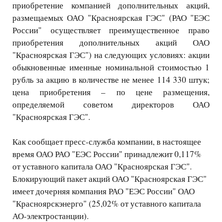
приобретение компанией дополнительных акций,
размещаемых ОАО "Красноярская ГЭС" (РАО "ЕЭС
России" осуществляет преимущественное право
приобретения дополнительных акций ОАО
"Красноярская ГЭС") на следующих условиях: акции
обыкновенные именные номинальной стоимостью 1
рубль за акцию в количестве не менее 114 330 штук;
цена приобретения – по цене размещения,
определяемой советом директоров ОАО
"Красноярская ГЭС".
Как сообщает пресс-служба компании, в настоящее
время ОАО РАО "ЕЭС России" принадлежит 0,117%
от уставного капитала ОАО "Красноярская ГЭС".
Блокирующий пакет акций ОАО "Красноярская ГЭС"
имеет дочерняя компания РАО "ЕЭС России" ОАО
"Красноярскэнерго" (25,02% от уставного капитала
АО-электростанции).