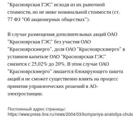
"Красноярская ГЭС" исходя из их рыночной
стоимости, но не ниже номинальной стоимости (ст.
77 ФЗ "Об акционерных обществах").
В случае размещения дополнительных акций ОАО
"Красноярская ГЭС" без участия ОАО
"Красноярскэнерго", доля ОАО "Красноярскэнерго" в
уставном капитале ОАО "Красноярская ГЭС"
снизится с 25,02% до 20%. В этом случае ОАО
"Красноярскэнерго" лишается блокирующего пакета
акций и не сможет существенно влиять на процесс
принятия управленческих решений в АО-
электростанции.
Постоянный адрес страницы:
https://www.press-line.ru/news/2004/03/kompaniya-anatoliya-chub