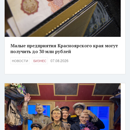
Малые предприятия Красноярского края могут
получить до 30 млн рублей
07.08.2026
НОВОСТИ
БИЗНЕС