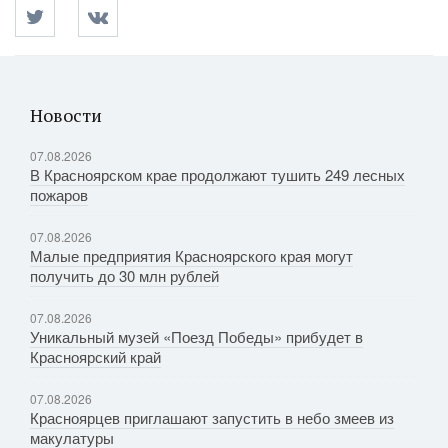
Новости
07.08.2026
В Красноярском крае продолжают тушить 249 лесных
пожаров
07.08.2026
Малые предприятия Красноярского края могут
получить до 30 млн рублей
07.08.2026
Уникальный музей «Поезд Победы» прибудет в
Красноярский край
07.08.2026
Красноярцев приглашают запустить в небо змеев из
макулатуры