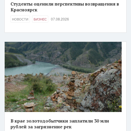
Студенты оценили перспективы возвращения в
Красноярск
07.08.2026
НОВОСТИ
БИЗНЕС
В крае золотодобытчики заплатили 30 млн
рублей за загрязнение рек