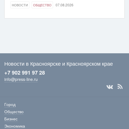
07.08.2026
НОВОСТИ
ОБЩЕСТВО
Новости в Красноярске и Красноярском крае
+7 902 991 97 28
info@press-line.ru
Город
Общество
Бизнес
Экономика