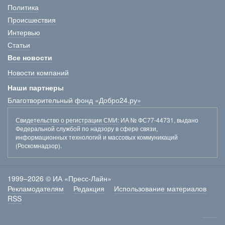
Политика
Происшествия
Интервью
Статьи
Все новости
Новости компаний
Наши партнеры
Благотворительный фонд «Добро24.ру»
Свидетельство о регистрации СМИ
: ИА № ФС77-44731, выдано
Федеральной службой по надзору в сфере связи,
информационных технологий и массовых коммуникаций
(Роскомнадзор).
1999–2026 © ИА «Пресс-Лайн»
Рекламодателям
Редакция
Использование материалов
RSS