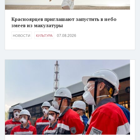
Красноярцев приглашают запустить в небо
змеев из макулатуры
07.08.2026
НОВОСТИ
КУЛЬТУРА