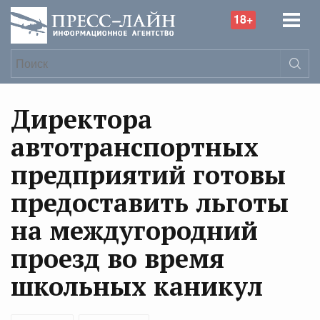
18+
Директора
автотранспортных
предприятий готовы
предоставить льготы
на междугородний
проезд во время
школьных каникул