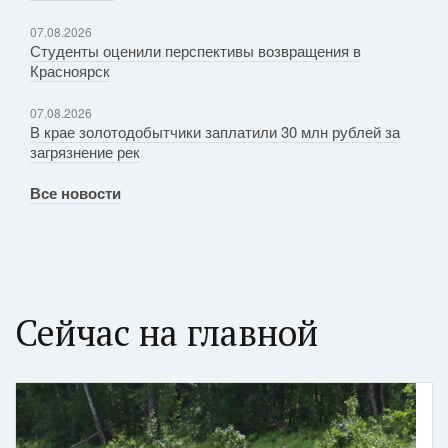
07.08.2026
Студенты оценили перспективы возвращения в
Красноярск
07.08.2026
В крае золотодобытчики заплатили 30 млн рублей за
загрязнение рек
Все новости
Сейчас на главной