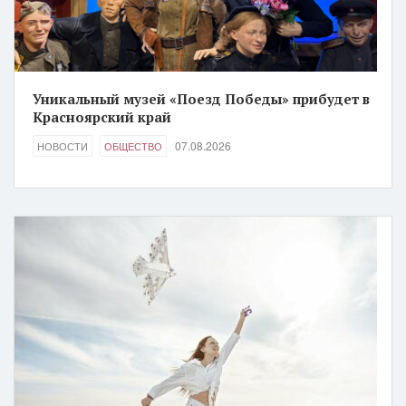
Уникальный музей «Поезд Победы» прибудет в
Красноярский край
07.08.2026
НОВОСТИ
ОБЩЕСТВО