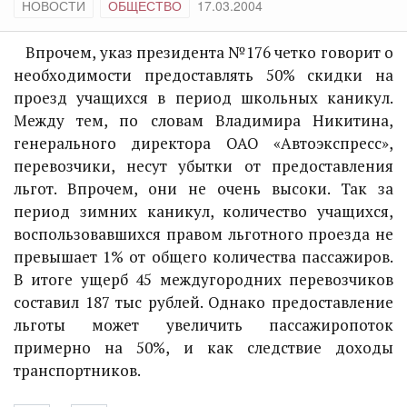
НОВОСТИ
ОБЩЕСТВО
17.03.2004
Впрочем, указ президента №176 четко говорит о
необходимости предоставлять 50% скидки на
проезд учащихся в период школьных каникул.
Между тем, по словам Владимира Никитина,
генерального директора ОАО «Автоэкспресс»,
перевозчики, несут убытки от предоставления
льгот. Впрочем, они не очень высоки. Так за
период зимних каникул, количество учащихся,
воспользовавшихся правом льготного проезда не
превышает 1% от общего количества пассажиров.
В итоге ущерб 45 междугородних перевозчиков
составил 187 тыс рублей. Однако предоставление
льготы может увеличить пассажиропоток
примерно на 50%, и как следствие доходы
транспортников.