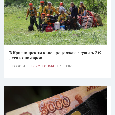
В Красноярском крае продолжают тушить 249
лесных пожаров
07.08.2026
НОВОСТИ
ПРОИСШЕСТВИЯ